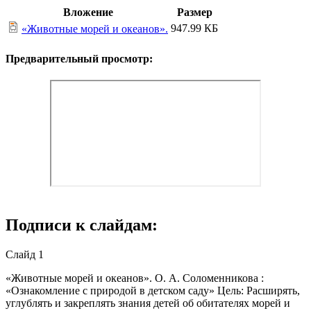
Вложение
Размер
947.99 КБ
«Животные морей и океанов».
Предварительный просмотр:
Подписи к слайдам:
Слайд 1
«Животные морей и океанов». О. А. Соломенникова :
«Ознакомление с природой в детском саду» Цель: Расширять,
углублять и закреплять знания детей об обитателях морей и