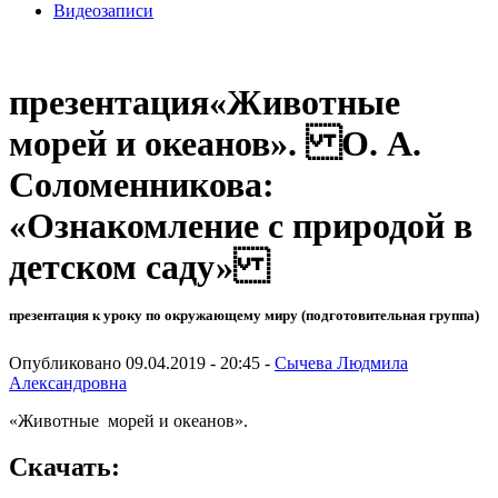
Видеозаписи
презентация«Животные
морей и океанов». О. А.
Соломенникова:
«Ознакомление с природой в
детском саду»
презентация к уроку по окружающему миру (подготовительная группа)
Опубликовано 09.04.2019 - 20:45 -
Сычева Людмила
Александровна
«Животные морей и океанов».
Скачать: