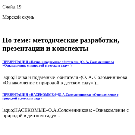
Слайд 19
Морской окунь
По теме: методические разработки,
презентации и конспекты
ПРЕЗЕНТАЦИЯ «Почва и подземные обитатели» (О. А. Соломенникова
«Ознакомление с природой в детском саду» )
laquo;Почва и подземные обитатели»(О. А. Соломенникова
«Ознакомление с природой в детском саду» )...
ПРЕЗЕНТАЦИЯ «НАСЕКОМЫЕ» О.А.Соломенникова: «Ознакомление с
природой в детском саду»
laquo;НАСЕКОМЫЕ»О.А.Соломенникова: «Ознакомление с
природой в детском саду»...