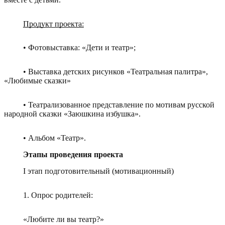
Продукт проекта:
• Фотовыставка: «Дети и театр»;
• Выставка детских рисунков «Театральная палитра»,
«Любимые сказки»
• Театрализованное представление по мотивам русской
народной сказки «Заюшкина избушка».
• Альбом «Театр».
Этапы проведения проекта
I этап подготовительный (мотивационный)
1. Опрос родителей:
«Любите ли вы театр?»