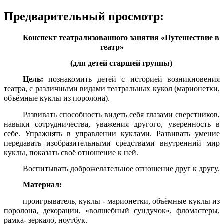
Предварительный просмотр:
Конспект театрализованного занятия «Путешествие в
театр»
(для детей старшей группы)
Цель:
познакомить детей с историей возникновения
театра, с различными видами театральных кукол (марионетки,
объёмные куклы из поролона).
Развивать способность видеть себя глазами сверстников,
навыки сотрудничества, уважения другого, уверенность в
себе. Упражнять в управлении куклами. Развивать умение
передавать изобразительными средствами внутренний мир
куклы, показать своё отношение к ней.
Воспитывать доброжелательное отношение друг к другу.
Материал:
проигрыватель, куклы - марионетки, объёмные куклы из
поролона, декорации, «волшебный сундучок», фломастеры,
рамка- зеркало, ноутбук.