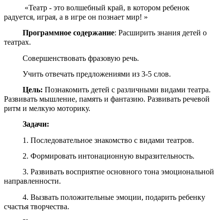
«Театр - это волшебный край, в котором ребенок
радуется, играя, а в игре он познает мир! »
Программное содержание
: Расширить знания детей о
театрах.
Совершенствовать фразовую речь.
Учить отвечать предложениями из 3-5 слов.
Цель:
Познакомить детей с различными видами театра.
Развивать мышление, память и фантазию. Развивать речевой
ритм и мелкую моторику.
Задачи:
1. Последовательное знакомство с видами театров.
2. Формировать интонационную выразительность.
3. Развивать восприятие основного тона эмоциональной
направленности.
4. Вызвать положительные эмоции, подарить ребенку
счастья творчества.