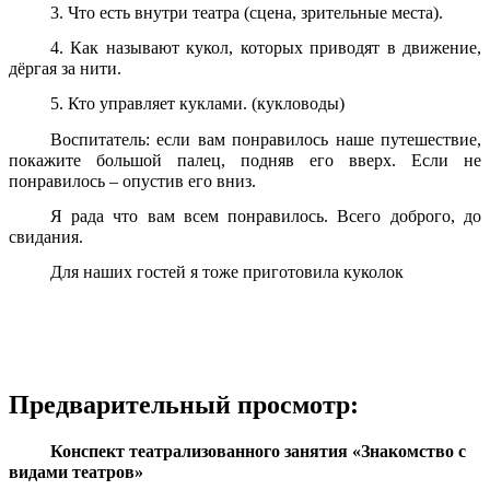
3. Что есть внутри театра (сцена, зрительные места).
4. Как называют кукол, которых приводят в движение,
дёргая за нити.
5. Кто управляет куклами. (кукловоды)
Воспитатель: если вам понравилось наше путешествие,
покажите большой палец, подняв его вверх. Если не
понравилось – опустив его вниз.
Я рада что вам всем понравилось. Всего доброго, до
свидания.
Для наших гостей я тоже приготовила куколок
Предварительный просмотр:
Конспект театрализованного занятия «Знакомство с
видами театров»