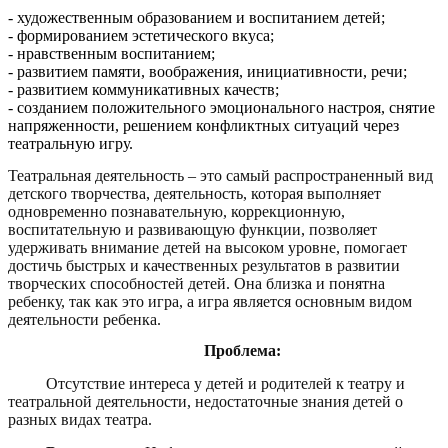
- художественным образованием и воспитанием детей;
- формированием эстетического вкуса;
- нравственным воспитанием;
- развитием памяти, воображения, инициативности, речи;
- развитием коммуникативных качеств;
- созданием положительного эмоционального настроя, снятие
напряженности, решением конфликтных ситуаций через
театральную игру.
Театральная деятельность – это самый распространенный вид
детского творчества, деятельность, которая выполняет
одновременно познавательную, коррекционную,
воспитательную и развивающую функции, позволяет
удерживать внимание детей на высоком уровне, помогает
достичь быстрых и качественных результатов в развитии
творческих способностей детей. Она близка и понятна
ребенку, так как это игра, а игра является основным видом
деятельности ребенка.
Проблема:
Отсутствие интереса у детей и родителей к театру и
театральной деятельности, недостаточные знания детей о
разных видах театра.