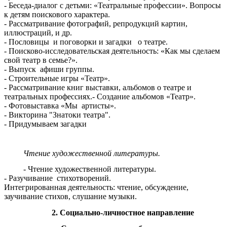
- Беседа-диалог с детьми: «Театральные профессии». Вопросы
к детям поискового характера.
- Рассматривание фотографий, репродукций картин,
иллюстраций, и др.
- Пословицы и поговорки и загадки о театре.
- Поисково-исследовательская деятельность: «Как мы сделаем
свой театр в семье?».
- Выпуск афиши группы.
- Строительные игры «Театр».
- Рассматривание книг выставки, альбомов о театре и
театральных профессиях.- Создание альбомов «Театр».
- Фотовыставка «Мы артисты».
- Викторина "Знатоки театра".
- Придумываем загадки
Чтение художественной литературы.
- Чтение художественной литературы.
- Разучивание стихотворений.
Интегрированная деятельность: чтение, обсуждение,
заучивание стихов, слушание музыки.
2. Социально-личностное направление