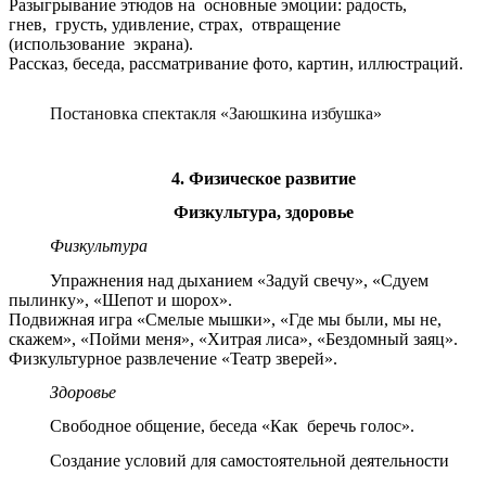
Разыгрывание этюдов на основные эмоции: радость,
гнев, грусть, удивление, страх, отвращение
(использование экрана).
Рассказ, беседа, рассматривание фото, картин, иллюстраций.
Постановка спектакля «Заюшкина избушка»
4. Физическое развитие
Физкультура, здоровье
Физкультура
Упражнения над дыханием «Задуй свечу», «Сдуем
пылинку», «Шепот и шорох».
Подвижная игра «Смелые мышки», «Где мы были, мы не,
скажем», «Пойми меня», «Хитрая лиса», «Бездомный заяц».
Физкультурное развлечение «Театр зверей».
Здоровье
Свободное общение, беседа «Как беречь голос».
Создание условий для самостоятельной деятельности