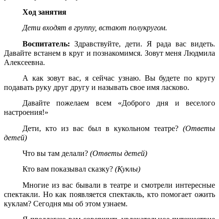
Ход занятия
Дети входят в группу, встают полукругом.
Воспитатель:
Здравствуйте, дети. Я рада вас видеть.
Давайте встанем в круг и познакомимся. Зовут меня Людмила
Алексеевна.
А как зовут вас, я сейчас узнаю. Вы будете по кругу
подавать руку друг другу и называть свое имя ласково.
Давайте пожелаем всем «Доброго дня и веселого
настроения!»
Дети, кто из вас был в кукольном театре?
(Ответы
детей)
Что вы там делали?
(Ответы детей)
Кто вам показывал сказку?
(Куклы)
Многие из вас бывали в театре и смотрели интересные
спектакли. Но как появляется спектакль, кто помогает ожить
куклам? Сегодня мы об этом узнаем.