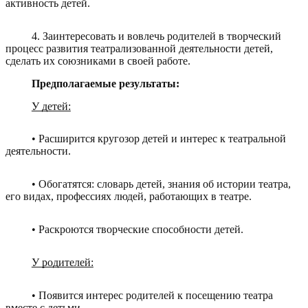
активность детей.
4. Заинтересовать и вовлечь родителей в творческий
процесс развития театрализованной деятельности детей,
сделать их союзниками в своей работе.
Предполагаемые результаты:
У детей:
• Расширится кругозор детей и интерес к театральной
деятельности.
• Обогатятся: словарь детей, знания об истории театра,
его видах, профессиях людей, работающих в театре.
• Раскроются творческие способности детей.
У родителей:
• Появится интерес родителей к посещению театра
вместе с детьми.