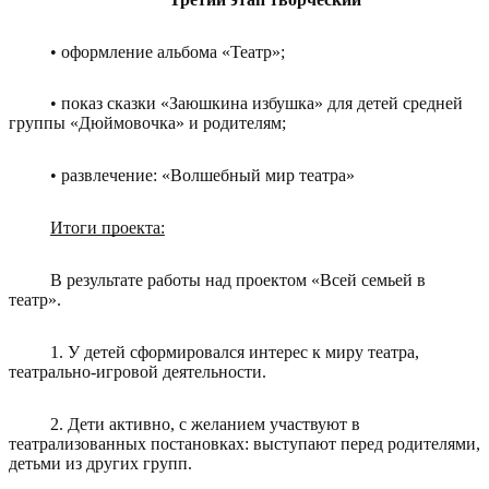
• оформление альбома «Театр»;
• показ сказки «Заюшкина избушка» для детей средней
группы «Дюймовочка» и родителям;
• развлечение: «Волшебный мир театра»
Итоги проекта:
В результате работы над проектом «Всей семьей в
театр».
1. У детей сформировался интерес к миру театра,
театрально-игровой деятельности.
2. Дети активно, с желанием участвуют в
театрализованных постановках: выступают перед родителями,
детьми из других групп.