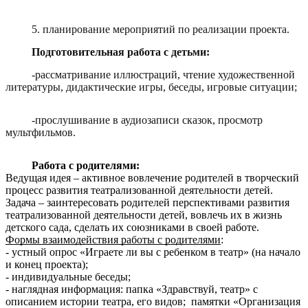
5. планирование мероприятий по реализации проекта.
Подготовительная работа с детьми:
-рассматривание иллюстраций, чтение художественной
литературы, дидактические игры, беседы, игровые ситуации;
-прослушивание в аудиозаписи сказок, просмотр
мультфильмов.
Работа с родителями:
Ведущая идея – активное вовлечение родителей в творческий
процесс развития театрализованной деятельности детей.
Задача – заинтересовать родителей перспективами развития
театрализованной деятельности детей, вовлечь их в жизнь
детского сада, сделать их союзниками в своей работе.
Формы взаимодействия работы с родителями
:
- устный опрос «Играете ли вы с ребенком в театр» (на начало
и конец проекта);
- индивидуальные беседы;
- наглядная информация: папка «Здравствуй, театр» с
описанием истории театра, его видов; памятки «Организация