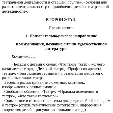
театральной деятельности в старшей группе», «Условия для
развития театральных игр и приобщение детей к театральной
деятельности».
ВТОРОЙ ЭТАП,
Практический
1.
Познавательно-речевое направление
Коммуникация, познание, чтение художественной
литературы
Коммуникация
- Беседы с детьми о семье: «Что такое театр», «С чего
начинается театр», «Детский театр»
, «Профессия артиста
театра», «Театральные термины», презентация для детей о
различных видах театра
- Беседа и рассматривание сюжетных картинок,
изображающих разные эмоции.
- Свободное общение: «Театр», «Правила поведения в
театре», «Кто такой костюмер?».
- Совместное изготовление стенда для родителей «Поговорим
о театре» (стихи, тематические фотографии, информация;
творчество детей – рисунки, аппликации и т. д.)