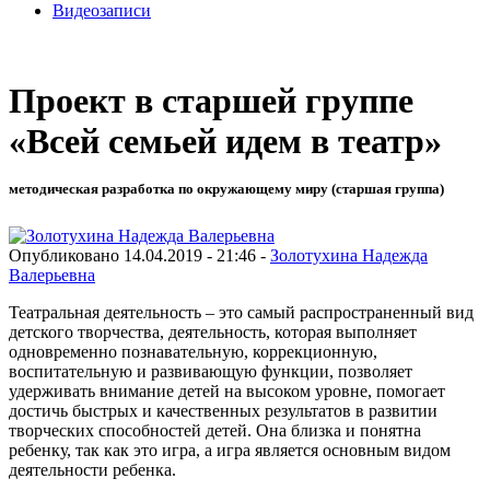
Видеозаписи
Проект в старшей группе
«Всей семьей идем в театр»
методическая разработка по окружающему миру (старшая группа)
Опубликовано 14.04.2019 - 21:46 -
Золотухина Надежда
Валерьевна
Театральная деятельность – это самый распространенный вид
детского творчества, деятельность, которая выполняет
одновременно познавательную, коррекционную,
воспитательную и развивающую функции, позволяет
удерживать внимание детей на высоком уровне, помогает
достичь быстрых и качественных результатов в развитии
творческих способностей детей. Она близка и понятна
ребенку, так как это игра, а игра является основным видом
деятельности ребенка.