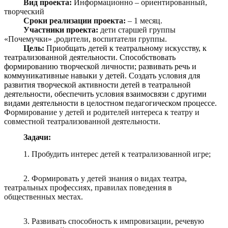
Вид проекта:
Информационно – ориентированный,
творческий
Сроки реализации проекта:
– 1 месяц.
Участники проекта:
дети старшей группы
«Почемучки» ,родители, воспитатели группы.
Цель:
Приобщать детей к театральному искусству, к
театрализованной деятельности. Способствовать
формированию творческой личности; развивать речь и
коммуникативные навыки у детей. Создать условия для
развития творческой активности детей в театральной
деятельности, обеспечить условия взаимосвязи с другими
видами деятельности в целостном педагогическом процессе.
Формирование у детей и родителей интереса к театру и
совместной театрализованной деятельности.
Задачи:
1. Пробудить интерес детей к театрализованной игре;
2. Формировать у детей знания о видах театра,
театральных профессиях, правилах поведения в
общественных местах.
3. Развивать способность к импровизации, речевую