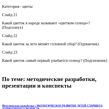
Категория - цветы
Слайд 21
Какой цветок в народе называют «цветком солнца»?
(Подсолнух)
Слайд 22
Какой цветок за лето меняет головной убор? (Одуванчик)
Слайд 23
Какой цветок самый первый улыбается солнцу? (Подснежник)
По теме: методические разработки,
презентации и конспекты
Методическая разработка «ЭКОЛОГИЧЕСКОЕ РАЗВИТИЕ ДЕТЕЙ СТАРШЕГО
ДОШКОЛЬНОГО ВОЗРАСТА .