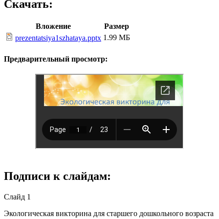
Скачать:
Вложение
Размер
1.99 МБ
prezentatsiya1szhataya.pptx
Предварительный просмотр:
Подписи к слайдам:
Слайд 1
Экологическая викторина для старшего дошкольного возраста