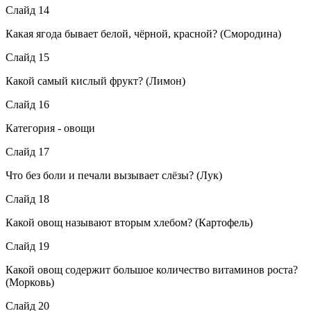
Слайд 14
Какая ягода бывает белой, чёрной, красной? (Смородина)
Слайд 15
Какой самый кислый фрукт? (Лимон)
Слайд 16
Категория - овощи
Слайд 17
Что без боли и печали вызывает слёзы? (Лук)
Слайд 18
Какой овощ называют вторым хлебом? (Картофель)
Слайд 19
Какой овощ содержит большое количество витаминов роста?
(Морковь)
Слайд 20