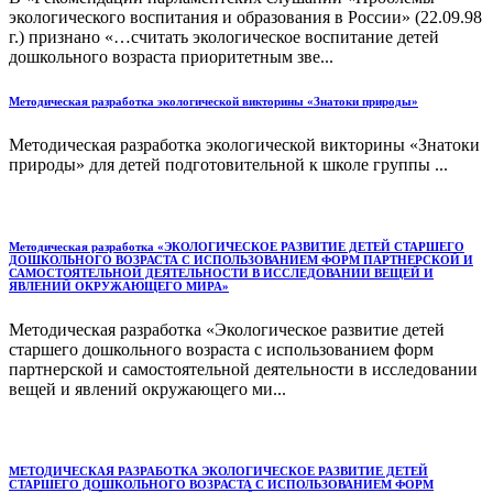
экологического воспитания и образования в России» (22.09.98
г.) признано «…считать экологическое воспитание детей
дошкольного возраста приоритетным зве...
Методическая разработка экологической викторины «Знатоки природы»
Методическая разработка экологической викторины «Знатоки
природы» для детей подготовительной к школе группы ...
Методическая разработка «ЭКОЛОГИЧЕСКОЕ РАЗВИТИЕ ДЕТЕЙ СТАРШЕГО
ДОШКОЛЬНОГО ВОЗРАСТА С ИСПОЛЬЗОВАНИЕМ ФОРМ ПАРТНЕРСКОЙ И
САМОСТОЯТЕЛЬНОЙ ДЕЯТЕЛЬНОСТИ В ИССЛЕДОВАНИИ ВЕЩЕЙ И
ЯВЛЕНИЙ ОКРУЖАЮЩЕГО МИРА»
Методическая разработка «Экологическое развитие детей
старшего дошкольного возраста с использованием форм
партнерской и самостоятельной деятельности в исследовании
вещей и явлений окружающего ми...
МЕТОДИЧЕСКАЯ РАЗРАБОТКА ЭКОЛОГИЧЕСКОЕ РАЗВИТИЕ ДЕТЕЙ
СТАРШЕГО ДОШКОЛЬНОГО ВОЗРАСТА С ИСПОЛЬЗОВАНИЕМ ФОРМ