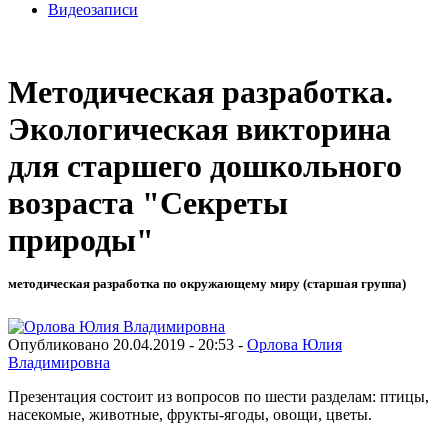
Видеозаписи
Методическая разработка.
Экологическая викторина
для старшего дошкольного
возраста "Секреты
природы"
методическая разработка по окружающему миру (старшая группа)
Опубликовано 20.04.2019 - 20:53 -
Орлова Юлия
Владимировна
Презентация состоит из вопросов по шести разделам: птицы,
насекомые, животные, фрукты-ягоды, овощи, цветы.