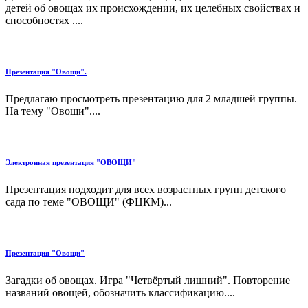
детей об овощах их происхождении, их целебных свойствах и
способностях ....
Презентация "Овощи".
Предлагаю просмотреть презентацию для 2 младшей группы.
На тему "Овощи"....
Электронная презентация "ОВОЩИ"
Презентация подходит для всех возрастных групп детского
сада по теме "ОВОЩИ" (ФЦКМ)...
Презентация "Овощи"
Загадки об овощах. Игра "Четвёртый лишний". Повторение
названий овощей, обозначить классификацию....