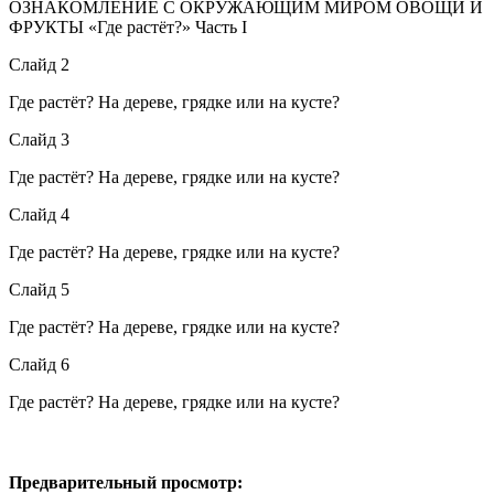
ОЗНАКОМЛЕНИЕ С ОКРУЖАЮЩИМ МИРОМ ОВОЩИ И
ФРУКТЫ «Где растёт?» Часть I
Слайд 2
Где растёт? На дереве, грядке или на кусте?
Слайд 3
Где растёт? На дереве, грядке или на кусте?
Слайд 4
Где растёт? На дереве, грядке или на кусте?
Слайд 5
Где растёт? На дереве, грядке или на кусте?
Слайд 6
Где растёт? На дереве, грядке или на кусте?
Предварительный просмотр: