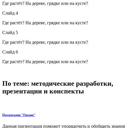
Где растёт? На дереве, грядке или на кусте?
Слайд 4
Где растёт? На дереве, грядке или на кусте?
Слайд 5
Где растёт? На дереве, грядке или на кусте?
Слайд 6
Где растёт? На дереве, грядке или на кусте?
По теме: методические разработки,
презентации и конспекты
Презентация "Овощи"
Данная презентация поможет упорядочить и обобщить знания