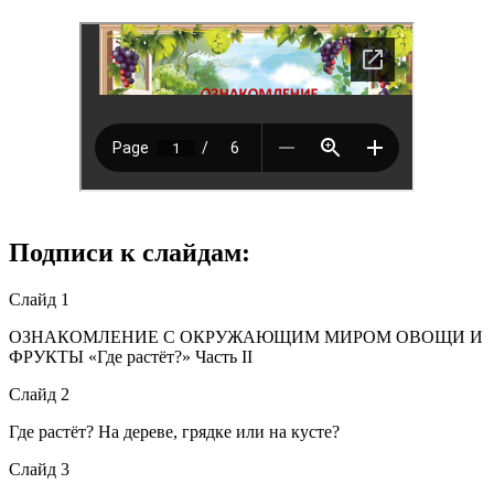
Подписи к слайдам:
Слайд 1
ОЗНАКОМЛЕНИЕ С ОКРУЖАЮЩИМ МИРОМ ОВОЩИ И
ФРУКТЫ «Где растёт?» Часть II
Слайд 2
Где растёт? На дереве, грядке или на кусте?
Слайд 3