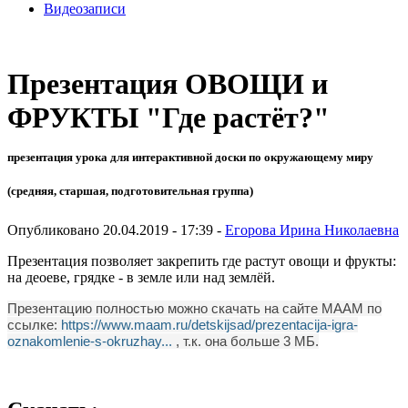
Видеозаписи
Презентация ОВОЩИ и
ФРУКТЫ "Где растёт?"
презентация урока для интерактивной доски по окружающему миру
(средняя, старшая, подготовительная группа)
Опубликовано 20.04.2019 - 17:39 -
Егорова Ирина Николаевна
Презентация позволяет закрепить где растут овощи и фрукты:
на деоеве, грядке - в земле или над землёй.
Презентацию полностью можно скачать на сайте МААМ по
ссылке:
https://www.maam.ru/detskijsad/prezentacija-igra-
oznakomlenie-s-okruzhay...
, т.к. она больше 3 МБ.