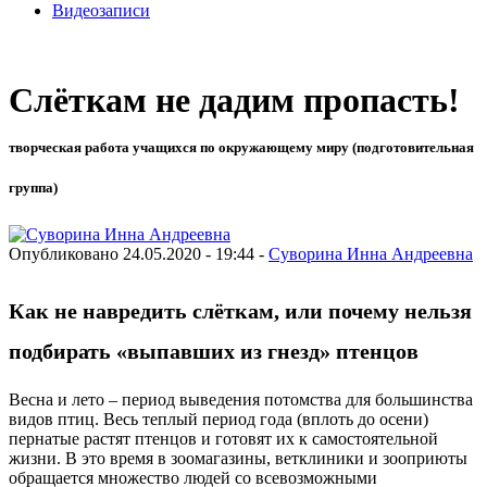
Видеозаписи
Слёткам не дадим пропасть!
творческая работа учащихся по окружающему миру (подготовительная
группа)
Опубликовано 24.05.2020 - 19:44 -
Суворина Инна Андреевна
Как не навредить слёткам, или почему нельзя
подбирать «выпавших из гнезд» птенцов
Весна и лето – период выведения потомства для большинства
видов птиц. Весь теплый период года (вплоть до осени)
пернатые растят птенцов и готовят их к самостоятельной
жизни. В это время в зоомагазины, ветклиники и зооприюты
обращается множество людей со всевозможными