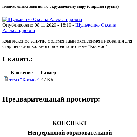
план-конспект занятия по окружающему миру (старшая группа)
Опубликовано 08.11.2020 - 18:10 -
Шульженко Оксана
Александровна
комплексное занятие с элементами экспериментирования для
старшего дошкольного возраста по теме "Космос"
Скачать:
Вложение
Размер
47 КБ
тема "Космос"
Предварительный просмотр:
КОНСПЕКТ
Непрерывной образовательной