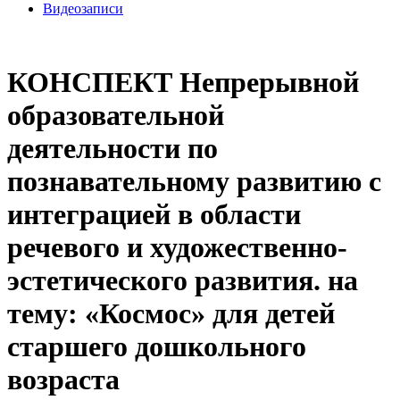
Видеозаписи
КОНСПЕКТ Непрерывной
образовательной
деятельности по
познавательному развитию с
интеграцией в области
речевого и художественно-
эстетического развития. на
тему: «Космос» для детей
старшего дошкольного
возраста