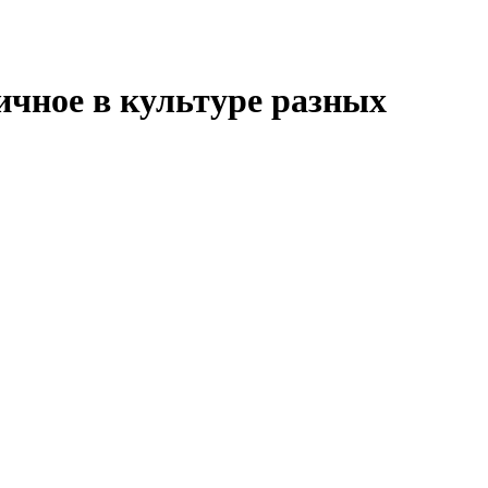
ичное в культуре разных