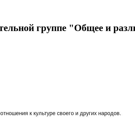
ительной группе "Общее и разл
отношения к культуре своего и других народов.