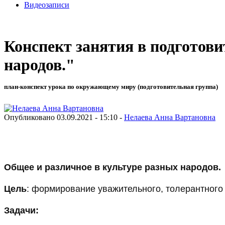
Видеозаписи
Конспект занятия в подготов
народов."
план-конспект урока по окружающему миру (подготовительная группа)
Опубликовано 03.09.2021 - 15:10 -
Нелаева Анна Вартановна
Общее и различное в культуре разных народов.
Цель
: формирование уважительного, толерантного 
Задачи: