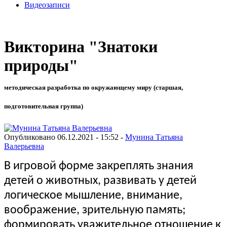
Видеозаписи
Викторина "Знатоки
природы"
методическая разработка по окружающему миру (старшая,
подготовительная группа)
Опубликовано 06.12.2021 - 15:52 -
Мунина Татьяна
Валерьевна
В игровой форме закреплять знания
детей о животных, развивать у детей
логическое мышление, внимание,
воображение, зрительную память;
формировать уважительное отношение к