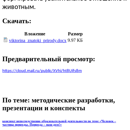
животным.
Скачать:
Вложение
Размер
9.97 КБ
viktorina_znatoki_prirody.docx
Предварительный просмотр:
https://cloud.mail.ru/public/XVhi/ht8Uifs8m
По теме: методические разработки,
презентации и конспекты
конспект непосредственно образовательной деятельности по теме «Человек –
частица природы. Природа – наш дом!»