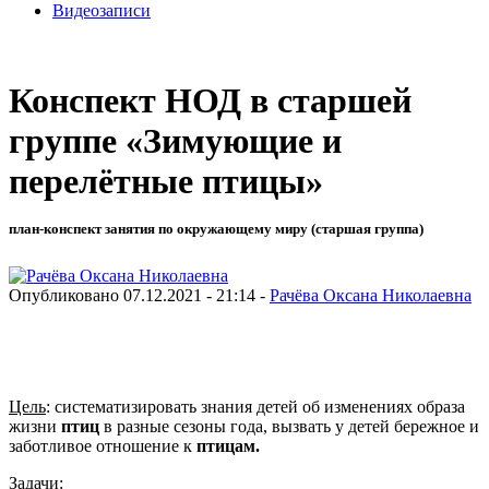
Видеозаписи
Конспект НОД в старшей
группе «Зимующие и
перелётные птицы»
план-конспект занятия по окружающему миру (старшая группа)
Опубликовано 07.12.2021 - 21:14 -
Рачёва Оксана Николаевна
Цель
: систематизировать знания детей об изменениях образа
жизни
птиц
в разные сезоны года, вызвать у детей бережное и
заботливое отношение к
птицам
.
Задачи
: