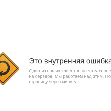
Это внутренняя ошибк
Один из наших клиентов на этом серве
на сервере. Мы работаем над этим. П
страницу через минуту.