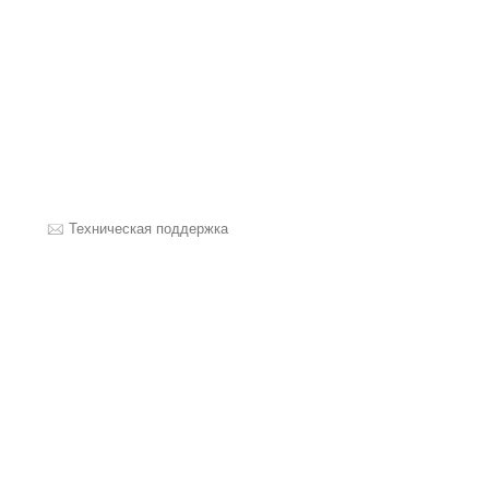
Техническая поддержка