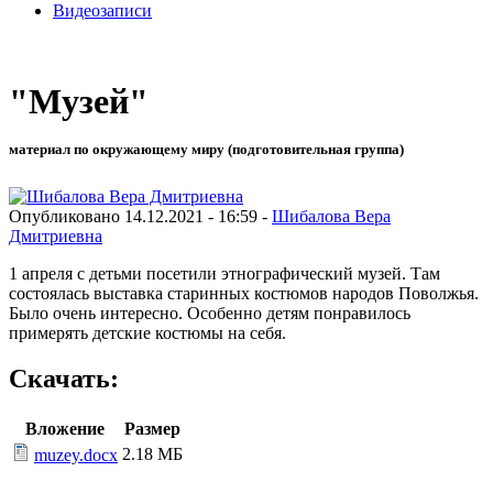
Видеозаписи
"Музей"
материал по окружающему миру (подготовительная группа)
Опубликовано 14.12.2021 - 16:59 -
Шибалова Вера
Дмитриевна
1 апреля с детьми посетили этнографический музей. Там
состоялась выставка старинных костюмов народов Поволжья.
Было очень интересно. Особенно детям понравилось
примерять детские костюмы на себя.
Скачать:
Вложение
Размер
2.18 МБ
muzey.docx