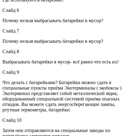
Слайд 6
Почему нельзя выбрасывать батарейки в мусор?
Слайд 7
Почему нельзя выбрасывать батарейки в мусор?
Слайд 8
Выбрасывать батарейки в мусор- всё равно что есть их!
Слайд 9
Что делать с батарейками? Батарейки можно сдать в
специальные пункты приёма Экотерминалы ( экобоксы )
Экотерминал представляет собой металлический ящик,
оборудованный специальной системой приема опасных
отходов. Вы можете сдать энергосберегающие лампы,
ртутные термометры, батарейки
Слайд 10
Затем они отправляются на специальные заводы по
переработке элементов питания