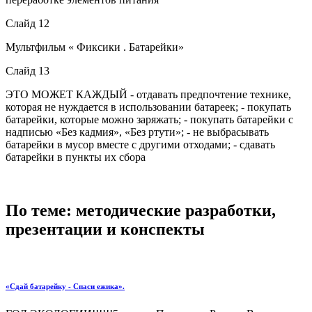
Слайд 12
Мультфильм « Фиксики . Батарейки»
Слайд 13
ЭТО МОЖЕТ КАЖДЫЙ - отдавать предпочтение технике,
которая не нуждается в использовании батареек; - покупать
батарейки, которые можно заряжать; - покупать батарейки с
надписью «Без кадмия», «Без ртути»; - не выбрасывать
батарейки в мусор вместе с другими отходами; - сдавать
батарейки в пункты их сбора
По теме: методические разработки,
презентации и конспекты
«Сдай батарейку - Спаси ежика».