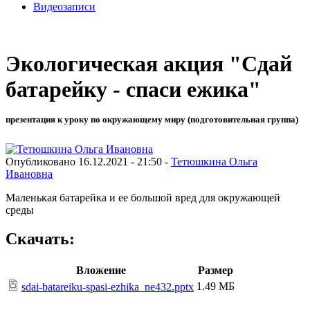
Видеозаписи
Экологическая акция "Сдай
батарейку - спаси ежика"
презентация к уроку по окружающему миру (подготовительная группа)
Опубликовано 16.12.2021 - 21:50 -
Тетюшкина Ольга
Ивановна
Маленькая батарейка и ее большой вред для окружающей
среды
Скачать:
Вложение
Размер
1.49 МБ
sdai-batareiku-spasi-ezhika_ne432.pptx