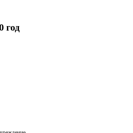
0 год
учреждение