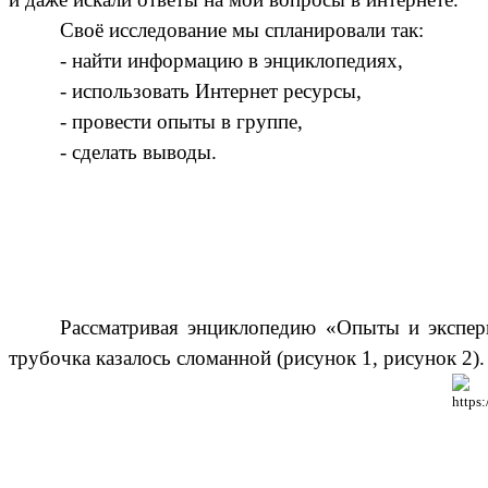
Своё исследование мы спланировали так:
- найти информацию в энциклопедиях,
- использовать Интернет ресурсы,
- провести опыты в группе,
- сделать выводы.
Рассматривая энциклопедию «Опыты и экспери
трубочка казалось сломанной (рисунок 1, рисунок 2)