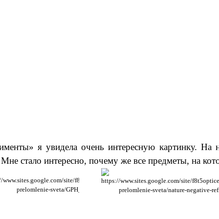
менты» я увидела очень интересную картинку. На н
. Мне стало интересно, почему же все предметы, на ко