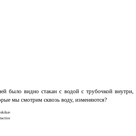
ей было видно стакан с водой с трубочкой внутри,
торые мы смотрим сквозь воду, изменяются?