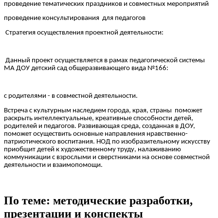
проведение тематических праздников и совместных мероприятий
проведение консультирования для педагогов
Стратегия осуществления проектной деятельности:
Данный проект осуществляется в рамах педагогической системы
МА ДОУ детский сад общеразвивающего вида №166:
с родителями - в совместной деятельности.
Встреча с культурным наследием города, края, страны поможет
раскрыть интеллектуальные, креативные способности детей,
родителей и педагогов. Развивающая среда, созданная в ДОУ,
поможет осуществить основные направления нравственно-
патриотического воспитания. НОД по изобразительному искусству
приобщит детей к художественному труду, налаживанию
коммуникации с взрослыми и сверстниками на основе совместной
деятельности и взаимопомощи.
По теме: методические разработки,
презентации и конспекты