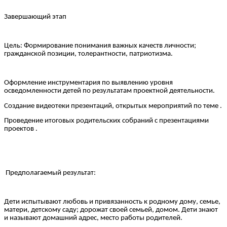
Завершающий этап
Цель: Формирование понимания важных качеств личности;
гражданской позиции, толерантности, патриотизма.
Оформление инструментария по выявлению уровня
осведомленности детей по результатам проектной деятельности.
Создание видеотеки презентаций, открытых мероприятий по теме .
Проведение итоговых родительских собраний с презентациями
проектов .
Предполагаемый результат:
Дети испытывают любовь и привязанность к родному дому, семье,
матери, детскому саду; дорожат своей семьей, домом. Дети знают
и называют домашний адрес, место работы родителей.