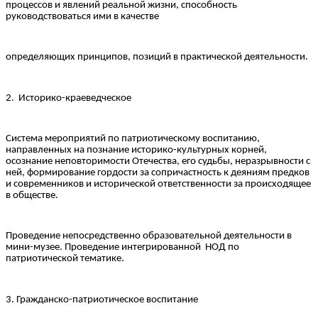
процессов и явлений реальной жизни, способность
руководствоваться ими в качестве
определяющих принципов, позиций в практической деятельности.
2. Историко-краеведческое
Система мероприятий по патриотическому воспитанию,
направленных на познание историко-культурных корней,
осознание неповторимости Отечества, его судьбы, неразрывности с
ней, формирование гордости за сопричастность к деяниям предков
и современников и исторической ответственности за происходящее
в обществе.
Проведение непосредственно образовательной деятельности в
мини-музее. Проведение интегрированной НОД по
патриотической тематике.
3. Гражданско-патриотическое воспитание