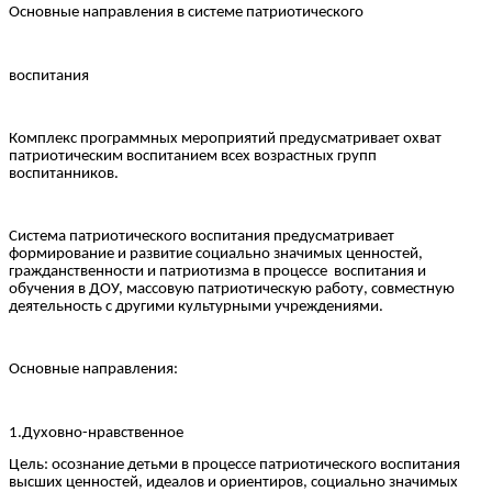
Основные направления в системе патриотического
воспитания
Комплекс программных мероприятий предусматривает охват
патриотическим воспитанием всех возрастных групп
воспитанников.
Система патриотического воспитания предусматривает
формирование и развитие социально значимых ценностей,
гражданственности и патриотизма в процессе воспитания и
обучения в ДОУ, массовую патриотическую работу, совместную
деятельность с другими культурными учреждениями.
Основные направления:
1.Духовно-нравственное
Цель: осознание детьми в процессе патриотического воспитания
высших ценностей, идеалов и ориентиров, социально значимых