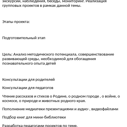
экскурсии, наблюдения, беседы, мониторинг. Реализация
групповых проектов в рамках данной темы.
Этапы проекта:
Подготовительный этап
Цель: Анализ методического потенциала, совершенствование
развивающей среды, необходимой для обогащения
познавательного опыта детей
Консультации для родителей
Консультации для педагогов
Чтение рассказов и стихов о Родине, о родном городе , о войне, о
космосе, о природе и животных родного края.
Пополнение медиатеки презентациями и аудио-, видеофайлами
Подбор книг для мини-библиотеки
Разработка педагогами проектов по теме.