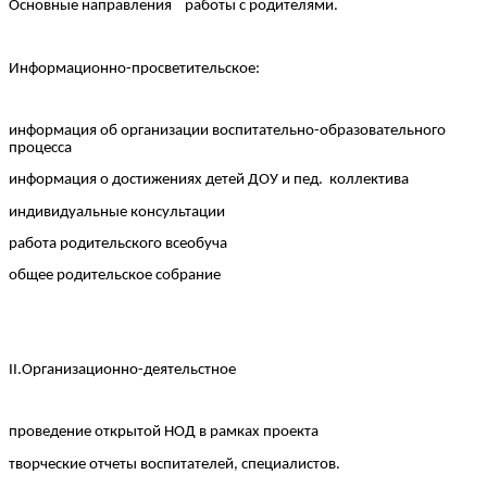
Основные направления работы с родителями.
Информационно-просветительское:
информация об организации воспитательно-образовательного
процесса
информация о достижениях детей ДОУ и пед. коллектива
индивидуальные консультации
работа родительского всеобуча
общее родительское собрание
II.Организационно-деятельстное
проведение открытой НОД в рамках проекта
творческие отчеты воспитателей, специалистов.