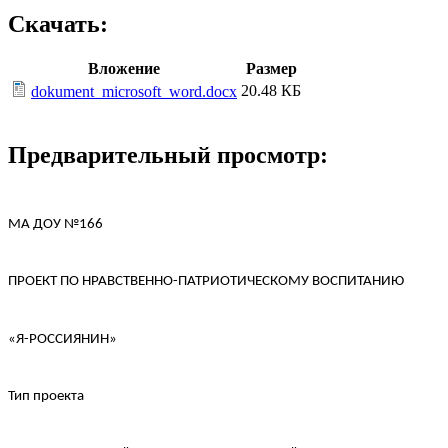
Скачать:
Вложение
Размер
20.48 КБ
dokument_microsoft_word.docx
Предварительный просмотр:
МА ДОУ №166
ПРОЕКТ ПО НРАВСТВЕННО-ПАТРИОТИЧЕСКОМУ ВОСПИТАНИЮ
«Я-РОССИЯНИН»
Тип проекта