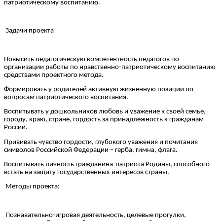
патриотическому воспитанию.
Задачи проекта
Повысить педагогическую компетентность педагогов по
организации работы по нравственно-патриотическому воспитанию
средствами проектного метода.
Формировать у родителей активную жизненную позиции по
вопросам патриотического воспитания.
Воспитывать у дошкольников любовь и уважение к своей семье,
городу, краю, стране, гордость за принадлежность к гражданам
России.
Прививать чувство гордости, глубокого уважения и почитания
символов Российской Федерации – герба, гимна, флага.
Воспитывать личность гражданина-патриота Родины, способного
встать на защиту государственных интересов страны.
Методы проекта:
Познавательно-игровая деятельность, целевые прогулки,