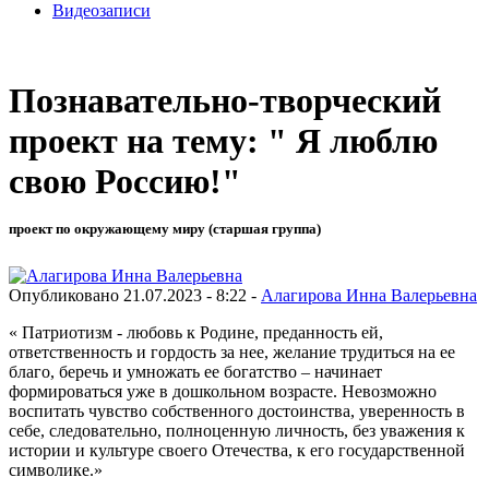
Видеозаписи
Познавательно-творческий
проект на тему: " Я люблю
свою Россию!"
проект по окружающему миру (старшая группа)
Опубликовано 21.07.2023 - 8:22 -
Алагирова Инна Валерьевна
« Патриотизм - любовь к Родине, преданность ей,
ответственность и гордость за нее, желание трудиться на ее
благо, беречь и умножать ее богатство – начинает
формироваться уже в дошкольном возрасте. Невозможно
воспитать чувство собственного достоинства, уверенность в
себе, следовательно, полноценную личность, без уважения к
истории и культуре своего Отечества, к его государственной
символике.»