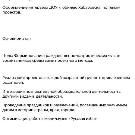
Оформление интерьера ДОУ к юбилею Хабаровска, по темам
проектов.
Основной этап
Цель: Формирование гражданственно-патриотических чувств
воспитанников средствами проектного метода.
Реализация проектов в каждой возрастной группе с привлечением
родителей.
Интеграция познавательной образовательной деятельности с
другими видами деятельности.
Проведение праздников и развлечений, посвященных значимым
датам в истории страны, края, города.
Оптимизация работы мини-музея «Русская изба»