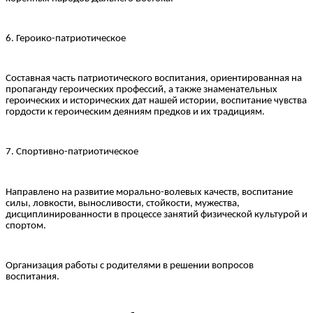
6. Героико-патриотическое
Составная часть патриотического воспитания, ориентированная на
пропаганду героических профессий, а также знаменательных
героических и исторических дат нашей истории, воспитание чувства
гордости к героическим деяниям предков и их традициям.
7. Спортивно-патриотическое
Направлено на развитие морально-волевых качеств, воспитание
силы, ловкости, выносливости, стойкости, мужества,
дисциплинированности в процессе занятий физической культурой и
спортом.
Организация работы с родителями в решении вопросов
воспитания.