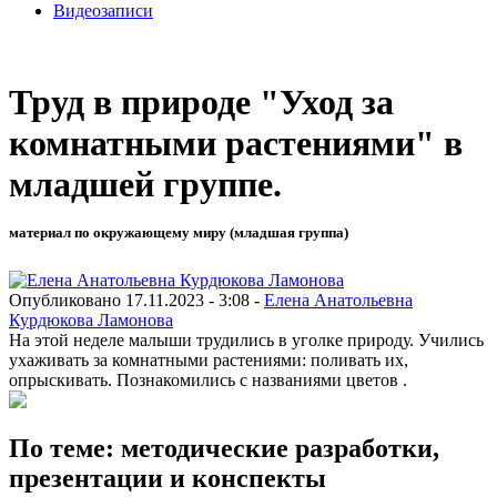
Видеозаписи
Труд в природе "Уход за
комнатными растениями" в
младшей группе.
материал по окружающему миру (младшая группа)
Опубликовано 17.11.2023 - 3:08 -
Елена Анатольевна
Курдюкова Ламонова
На этой неделе малыши трудились в уголке природу. Учились
ухаживать за комнатными растениями: поливать их,
опрыскивать. Познакомились с названиями цветов .
По теме: методические разработки,
презентации и конспекты