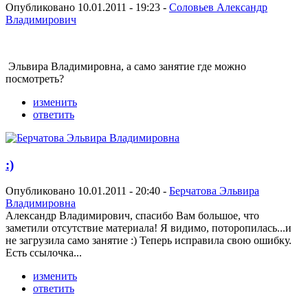
Опубликовано 10.01.2011 - 19:23 -
Соловьев Александр
Владимирович
Эльвира Владимировна, а само занятие где можно
посмотреть?
изменить
ответить
:)
Опубликовано 10.01.2011 - 20:40 -
Берчатова Эльвира
Владимировна
Александр Владимирович, спасибо Вам большое, что
заметили отсутствие материала! Я видимо, поторопилась...и
не загрузила само занятие :) Теперь исправила свою ошибку.
Есть ссылочка...
изменить
ответить