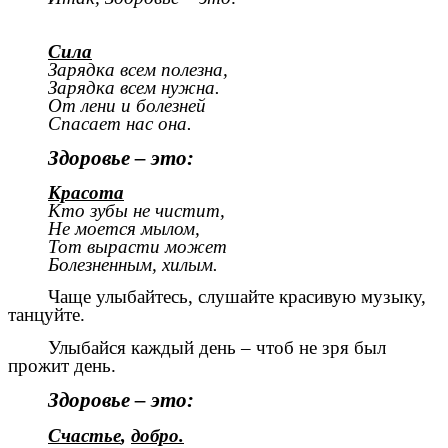
Сила
Зарядка всем полезна,
Зарядка всем нужна.
От лени и болезней
Спасает нас она.
Здоровье – это:
Красота
Кто зубы не чистит,
Не моется мылом,
Тот вырасти может
Болезненным, хилым.
Чаще улыбайтесь, слушайте красивую музыку,
танцуйте.
Улыбайся каждый день – чтоб не зря был
прожит день.
Здоровье – это:
Счастье
,
добро.