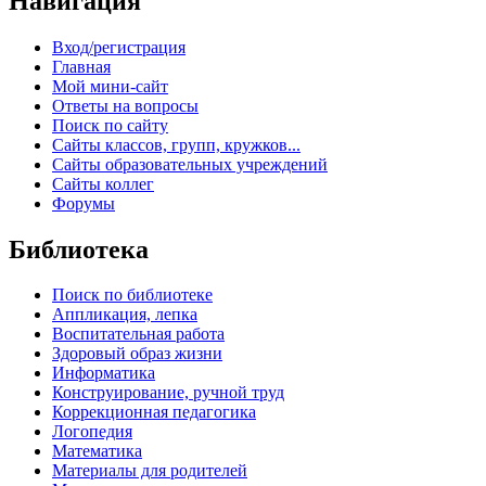
Навигация
Вход/регистрация
Главная
Мой мини-сайт
Ответы на вопросы
Поиск по сайту
Сайты классов, групп, кружков...
Сайты образовательных учреждений
Сайты коллег
Форумы
Библиотека
Поиск по библиотеке
Аппликация, лепка
Воспитательная работа
Здоровый образ жизни
Информатика
Конструирование, ручной труд
Коррекционная педагогика
Логопедия
Математика
Материалы для родителей