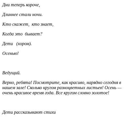
Дни теперь короче,
Длиннее стали ночи.
Кто скажет, кто знает,
Когда это бывает?
Дети (хором).
Осенью!
Ведущий.
Верно, ребята! Посмотрите, как красиво, нарядно сегодня в
нашем зале! Сколько кругом разноцветных листьев! Осень —
очень красивое время года. Все кругом словно золотое!
Дети рассказывают стихи