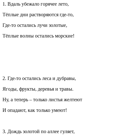
1. Вдаль убежало горячее лето,
Тёплые дни растворяются где-то,
Где-то остались лучи золотые,
Тёплые волны остались морские!
2. Где-то остались леса и дубравы,
Ягоды, фрукты, деревья и травы.
Ну, а теперь – только листья желтеют
И опадают, как только умеют!
3. Дождь золотой по аллее гуляет,