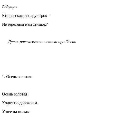
Ведущая:
Кто расскажет пару строк –
Интересный нам стишок?
Дети рассказывают стихи про Осень
1. Осень золотая
Осень золотая
Ходит по дорожкам.
У нее на ножах