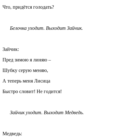
Что, придётся голодать?
Белочка уходит. Выходит Зайчик.
Зайчик:
Пред зимою я линяю –
Шубку серую меняю,
А теперь меня Лисица
Быстро словит! Не годится!
Зайчик уходит. Выходит Медведь.
Медведь: