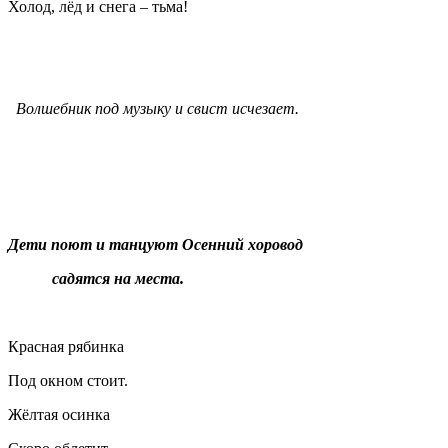
Холод, лёд и снега – тьма!
Волшебник под музыку и свист исчезает.
Дети поют и танцуют Осенний хоровод
садятся на места.
Красная рябинка
Под окном стоит.
Жёлтая осинка