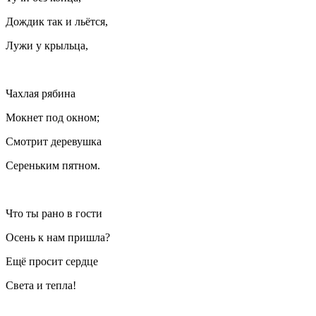
Дождик так и льётся,
Лужи у крыльца,
Чахлая рябина
Мокнет под окном;
Смотрит деревушка
Сереньким пятном.
Что ты рано в гости
Осень к нам пришла?
Ещё просит сердце
Света и тепла!