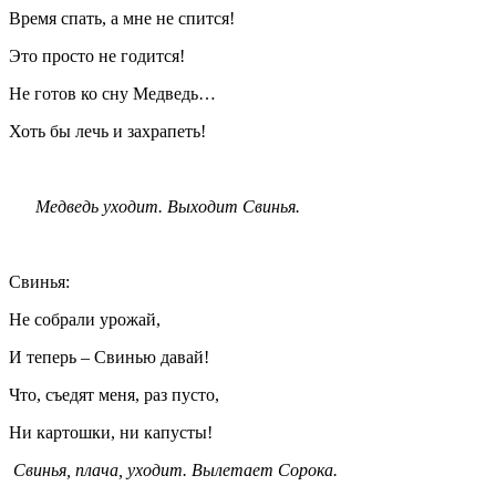
Время спать, а мне не спится!
Это просто не годится!
Не готов ко сну Медведь…
Хоть бы лечь и захрапеть!
Медведь уходит. Выходит Свинья.
Свинья:
Не собрали урожай,
И теперь – Свинью давай!
Что, съедят меня, раз пусто,
Ни картошки, ни капусты!
Свинья, плача, уходит. Вылетает Сорока.