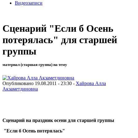
Видеозаписи
Сценарий "Если б Осень
потерялась" для старшей
группы
материал (старшая группа) на тему
Опубликовано 19.08.2011 - 23:30 -
Хайрова Алла
Акзаметдиновна
Сценарий на праздник осени для старшей группы
"Если б Осень потерялась"