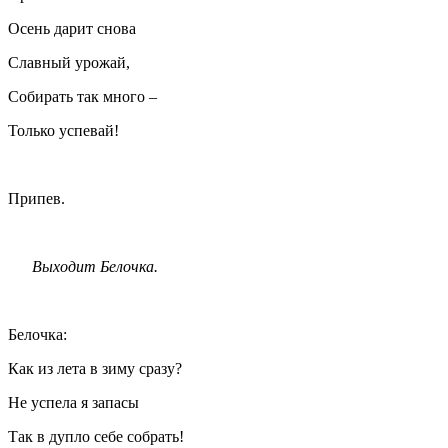
Осень дарит снова
Славный урожай,
Собирать так много –
Только успевай!
Припев.
Выходит Белочка.
Белочка:
Как из лета в зиму сразу?
Не успела я запасы
Так в дупло себе собрать!