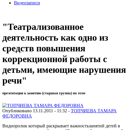
Видеозаписи
"Театрализованное
деятельность как одно из
средств повышения
коррекционной работы с
детьми, имеющие нарушения
речи"
презентация к занятию (старшая группа) по теме
Опубликовано 13.11.2011 - 11:32 -
ТОПЧИЕВА ТАМАРА
ФЕДОРОВНА
Видиоролик который раскрывает важностьзанятий детей в