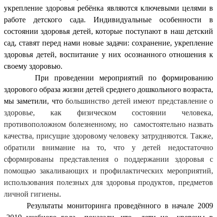
укрепление здоровья ребёнка являются ключевыми целями в
работе детского сада. Индивидуальные особенности в
состоянии здоровья детей, которые поступают в наш детский
сад, ставят перед нами новые задачи: сохранение, укрепление
здоровья детей, воспитание у них осознанного отношения к
своему здоровью.
При проведении мероприятий по формированию
здорового образа жизни детей среднего дошкольного возраста,
мы заметили, что
большинство детей имеют представление о
здоровье, как физическом состоянии человека,
противоположном болезненному, но самостоятельно назвать
качества, присущие здоровому человеку затрудняются. Также,
обратили внимание на то, что у детей недостаточно
сформированы представления о поддержании здоровья с
помощью закаливающих и профилактических мероприятий,
использования полезных для здоровья продуктов, предметов
личной гигиены
.
Результаты мониторинга проведённого в начале 2009