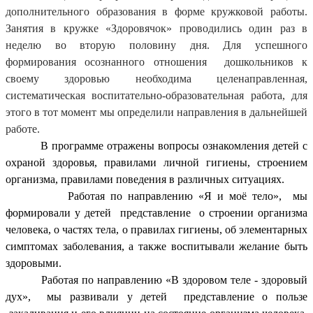
дополнительного образования в форме кружковой работы.
Занятия в кружке «Здоровячок» проводились один раз в
неделю во вторую половину дня. Для успешного
формирования осознанного отношения дошкольников к
своему здоровью необходима целенаправленная,
систематическая воспитательно-образовательная работа, для
этого в тот момент мы определили направления в дальнейшей
работе.
В программе отражены вопросы ознакомления детей с
охраной здоровья, правилами личной гигиены, строением
организма, правилами поведения в различных ситуациях.
Работая по направлению «Я и моё тело», мы
формировали у детей представление о строении организма
человека, о частях тела, о правилах гигиены, об элементарных
симптомах заболевания, а также воспитывали желание быть
здоровыми.
Работая по направлению «В здоровом теле - здоровый
дух», мы развивали у детей представление о пользе