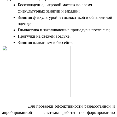
Босохождение, игровой массаж во время
физкультурных занятий и зарядки;
Занятия физкультурой и гимнастикой в облегченной
одежде;
Гимнастика и закаливающие процедуры после сна;
Прогулки на свежем воздухе;
Занятия плаванием в бассейне.
Для проверки эффективности разработанной и
апробированной системы работы по формированию