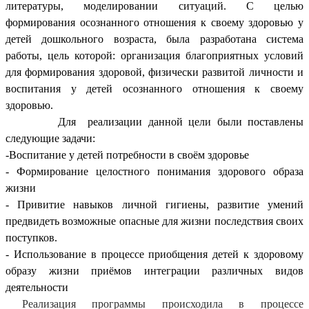
литературы, моделировании ситуаций. С целью
формирования осознанного отношения к своему здоровью у
детей дошкольного возраста, была разработана система
работы, цель которой: организация благоприятных условий
для формирования здоровой, физически развитой личности и
воспитания у детей осознанного отношения к своему
здоровью.
Для реализации данной цели были поставлены
следующие задачи:
-Воспитание у детей потребности в своём здоровье
- Формирование целостного понимания здорового образа
жизни
- Привитие навыков личной гигиены, развитие умений
предвидеть возможные опасные для жизни последствия своих
поступков.
- Использование в процессе приобщения детей к здоровому
образу жизни приёмов интеграции различных видов
деятельности
Реализация программы происходила в процессе