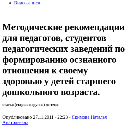
Видеозаписи
Методические рекомендации
для педагогов, студентов
педагогических заведений по
формированию осзнанного
отношения к своему
здоровью у детей старшего
дошкольного возраста.
статья (старшая группа) по теме
Опубликовано 27.11.2011 - 22:23 -
Якимова Наталья
Анатольевна