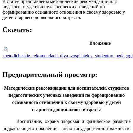
В статье представлены методические рекомендации для
педагогв, студентов педагогических заведений по
формированию осзнанного отношения к своему здоровью у
детей старшего дошкольного возраста.
Скачать:
Вложение
metodicheskie_rekomendacii_dlya_vospitateley_studentov_pedagog
Предварительный просмотр:
Методические рекомендации для воспитателей, студентов
педагогических учебных заведений по формированию
осознанного отношения к своему здоровью у детей
старшего дошкольного возраста
Воспитание, охрана здоровья и физическое развитие
подрастающего поколения – дело государственной важности.