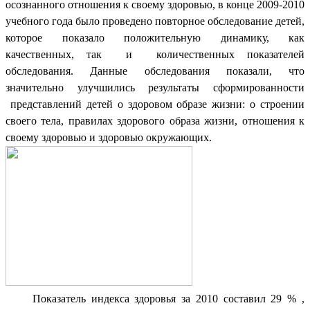
осознанного отношения к своему здоровью, в конце 2009-2010
учебного года было проведено повторное обследование детей,
которое показало положительную динамику, как
качественных, так и количественных показателей
обследования. Данные обследования показали, что
значительно улучшились результаты сформированности
представлений детей о здоровом образе жизни: о строении
своего тела, правилах здорового образа жизни, отношения к
своему здоровью и здоровью окружающих.
Показатель индекса здоровья за 2010 составил 29 % ,