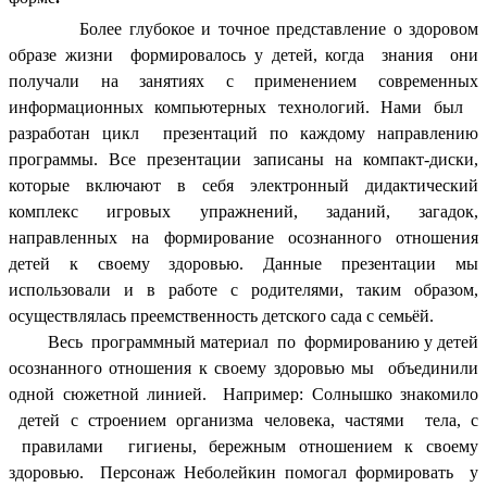
Более глубокое и точное представление о здоровом
образе жизни формировалось у детей, когда знания они
получали на занятиях с применением современных
информационных компьютерных технологий. Нами был
разработан цикл презентаций по каждому направлению
программы. Все презентации записаны на компакт-диски,
которые включают в себя электронный дидактический
комплекс игровых упражнений, заданий, загадок,
направленных на формирование осознанного отношения
детей к своему здоровью. Данные презентации мы
использовали и в работе с родителями, таким образом,
осуществлялась преемственность детского сада с семьёй.
Весь программный материал по формированию у детей
осознанного отношения к своему здоровью мы объединили
одной сюжетной линией. Например: Солнышко знакомило
детей с строением организма человека, частями тела, с
правилами гигиены, бережным отношением к своему
здоровью. Персонаж Неболейкин помогал формировать у