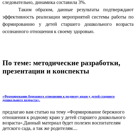
следовательно, динамика составила 3%.
Таким образом, данные результаты подтверждают
эффективность реализации мероприятий системы работы по
формированию у детей старшего дошкольного возраста
осознанного отношения к своему здоровью.
По теме: методические разработки,
презентации и конспекты
«Формирование бережного отношения к родному краю у детей старшего
дошкольного возраста».
предлагаю вам статью на тему «Формирование бережного
отношения к родному краю у детей старшего дошкольного
возраста».Данный материал будет полезен воспитателям
детского сада, а так же родителям....