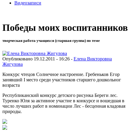
Видеозаписи
Победы моих воспитанников
творческая работа учащихся (старшая группа) по теме
Опубликовано 19.12.2011 - 16:26 -
Елена Викторовна
Жигулова
Конкурс чтецов Солнечное настроение. Гребеньков Егор
занявший I место среди участников старшего дошкольног
возраста
Республиканский конкурс детского рисунка Береги лес.
Туренко Юля за активное участие в конкурсе и вошедшая в
число лучших работ в номинации Лес - бесценная кладовая
природы.