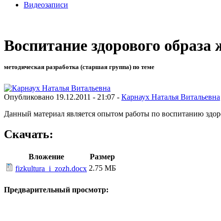
Видеозаписи
Воспитание здорового образа
методическая разработка (старшая группа) по теме
Опубликовано 19.12.2011 - 21:07 -
Карнаух Наталья Витальевна
Данный материал является опытом работы по воспитанию здор
Скачать:
Вложение
Размер
2.75 МБ
fizkultura_i_zozh.docx
Предварительный просмотр: