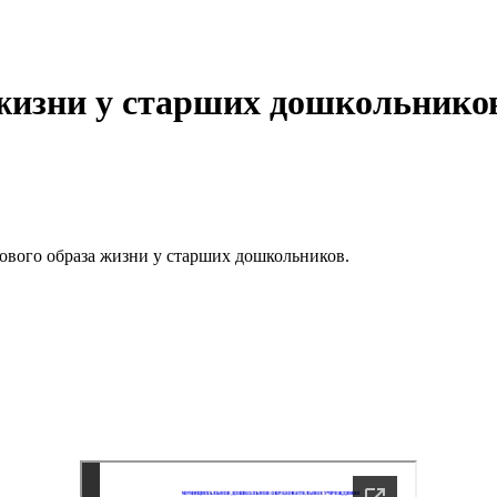
 жизни у старших дошкольнико
ового образа жизни у старших дошкольников.