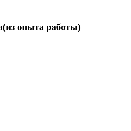
в(из опыта работы)