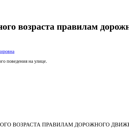
ого возраста правилам дорож
мировна
го поведения на улице.
ОГО ВОЗРАСТА ПРАВИЛАМ ДОРОЖНОГО ДВИЖ