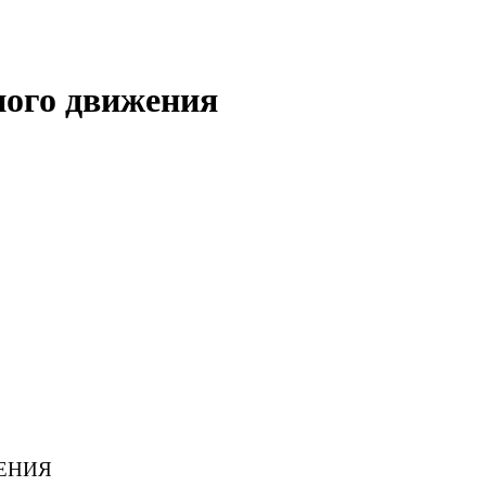
ного движения
ЕНИЯ