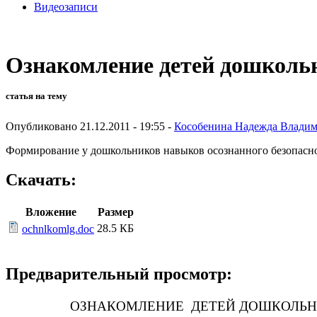
Видеозаписи
Ознакомление детей дошкольн
статья на тему
Опубликовано 21.12.2011 - 19:55 -
Кособенина Надежда Влади
Формирование у дошкольников навыков осознанного безопасно
Скачать:
Вложение
Размер
28.5 КБ
ochnlkomlg.doc
Предварительный просмотр:
ОЗНАКОМЛЕНИЕ ДЕТЕЙ ДОШКОЛЬН