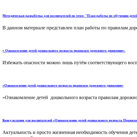
Методическая разработка для воспитателей по теме: "План работы по обучению дет
В данном материале представлен план работы по правилам дор
« Ознакомление детей дошкольного возраста правилам дорожного движения».
Избежать опасности можно лишь путём соответствующего воспит
«Ознакомление детей дошкольного возраста правилам дорожного движения»
«Ознакомление детей дошкольного возраста правилам дорожно
Консультация для воспитателей «Ознакомление детей дошкольного возраста Правила
Актуальность и просто жизненная необходимость обучения де