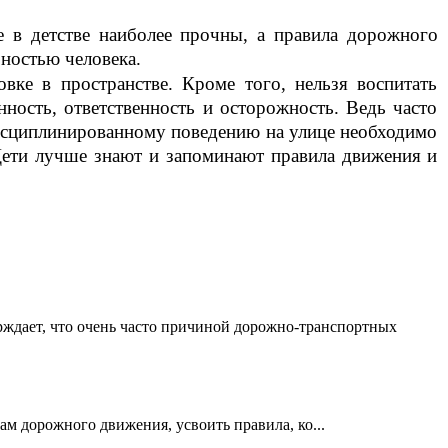
 в детстве наиболее прочны, а правила дорожного
бностью человека.
вке в пространстве. Кроме того, нельзя воспитать
нность, ответственность и осторожность. Ведь часто
исциплинированному поведению на улице необходимо
Дети лучше знают и запоминают правила движения и
рждает, что очень часто причиной дорожно-транспортных
 дорожного движения, усвоить правила, ко...