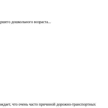
ршего дошкольного возраста...
рждает, что очень часто причиной дорожно-транспортных