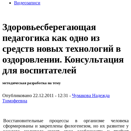
Видеозаписи
Здоровьесберегающая
педагогика как одно из
средств новых технологий в
оздоровлении. Консультация
для воспитателей
методическая разработка на тему
Опубликовано 22.12.2011 - 12:31 -
Чумакова Надежда
Тимофеевна
Восстановительные процессы в организме человека
сформированы и закреплены филогенезом, но их развитие у