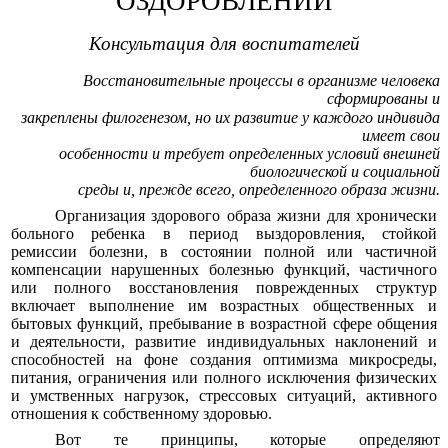
ОЗДОРОВЛЕНИИ
Консультация для воспитателей
Восстановительные процессы в организме человека
сформированы и
закреплены филогенезом, но их развитие у каждого индивида
имеет свои
особенности и требует определенных условий внешней
биологической и социальной
среды и, прежде всего, определенного образа жизни.
Организация здорового образа жизни для хронически
больного ребенка в период выздоровления, стойкой
ремиссии болезни, в состоянии полной или частичной
компенсации нарушенных болезнью функций, частичного
или полного восстановления поврежденных структур
включает выполнение им возрастных общественных и
бытовых функций, пребывание в возрастной сфере общения
и деятельности, развитие индивидуальных наклонений и
способностей на фоне создания оптимизма микросреды,
питания, ограничения или полного исключения физических
и умственных нагрузок, стрессовых ситуаций, активного
отношения к собственному здоровью.
Вот те принципы, которые определяют