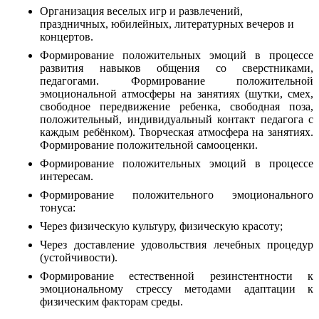
Организация веселых игр и развлечений,
праздничных, юбилейных, литературных вечеров и
концертов.
Формирование положительных эмоций в процессе
развития навыков общения со сверстниками,
педагогами. Формирование положительной
эмоциональной атмосферы на занятиях (шутки, смех,
свободное передвижение ребенка, свободная поза,
положительный, индивидуальный контакт педагога с
каждым ребёнком). Творческая атмосфера на занятиях.
Формирование положительной самооценки.
Формирование положительных эмоций в процессе
интересам.
Формирование положительного эмоционального
тонуса:
Через физическую культуру, физическую красоту;
Через доставление удовольствия лечебных процедур
(устойчивости).
Формирование естественной резинстентности к
эмоциональному стрессу методами адаптации к
физическим факторам среды.