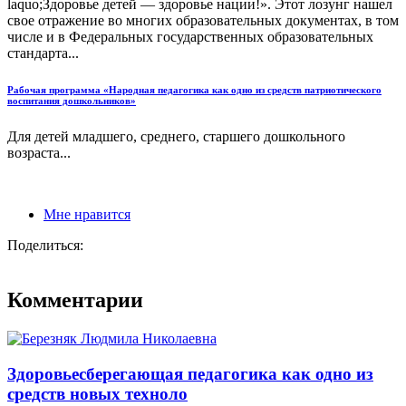
laquo;Здоровье детей — здоровье нации!». Этот лозунг нашел
свое отражение во многих образовательных документах, в том
числе и в Федеральных государственных образовательных
стандарта...
Рабочая программа «Народная педагогика как одно из средств патриотического
воспитания дошкольников»
Для детей младшего, среднего, старшего дошкольного
возраста...
Мне нравится
Поделиться:
Комментарии
Здоровьесберегающая педагогика как одно из
средств новых техноло