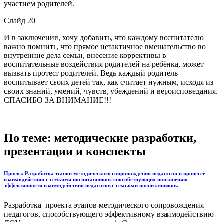
участием родителей.
Слайд 20
И в заключении, хочу добавить, что каждому воспитателю
важно помнить, что прямое нетактичное вмешательство во
внутренние дела семьи, внесение коррективы в
воспитательные воздействия родителей на ребёнка, может
вызвать протест родителей. Ведь каждый родитель
воспитывает своих детей так, как считает нужным, исходя из
своих знаний, умений, чувств, убеждений и вероисповедания.
СПАСИБО ЗА ВНИМАНИЕ!!!
По теме: методические разработки,
презентации и конспекты
Проект. Разработка этапов методического сопровождения педагогов в процессе
взаимодействия с семьями воспитанников, способствующих повышению
эффективности взаимодействия педагогов с семьями воспитанников.
Разработка проекта этапов методического сопровождения
педагогов, способствующего эффективному взаимодействию