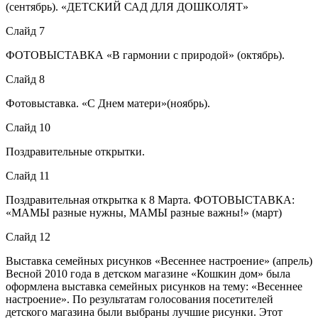
(сентябрь). «ДЕТСКИЙ САД ДЛЯ ДОШКОЛЯТ»
Слайд 7
ФОТОВЫСТАВКА «В гармонии с природой» (октябрь).
Слайд 8
Фотовыставка. «С Днем матери»(ноябрь).
Слайд 10
Поздравительные открытки.
Слайд 11
Поздравительная открытка к 8 Марта. ФОТОВЫСТАВКА:
«МАМЫ разные нужны, МАМЫ разные важны!» (март)
Слайд 12
Выставка семейных рисунков «Весеннее настроение» (апрель)
Весной 2010 года в детском магазине «Кошкин дом» была
оформлена выставка семейных рисунков на тему: «Весеннее
настроение». По результатам голосования посетителей
детского магазина были выбраны лучшие рисунки. Этот