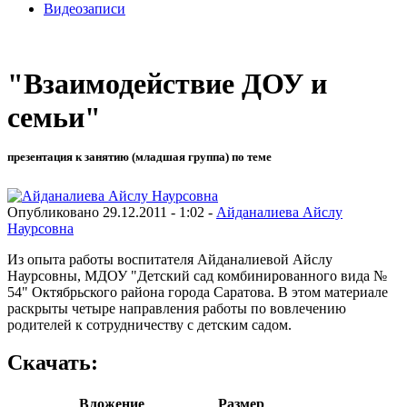
Видеозаписи
"Взаимодействие ДОУ и
семьи"
презентация к занятию (младшая группа) по теме
Опубликовано 29.12.2011 - 1:02 -
Айданалиева Айслу
Наурсовна
Из опыта работы воспитателя Айданалиевой Айслу
Наурсовны, МДОУ "Детский сад комбинированного вида №
54" Октябрьского района города Саратова. В этом материале
раскрыты четыре направления работы по вовлечению
родителей к сотрудничеству с детским садом.
Скачать:
Вложение
Размер