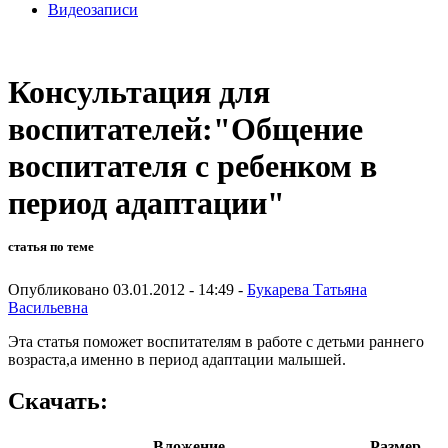
Видеозаписи
Консультация для
воспитателей:"Общение
воспитателя с ребенком в
период адаптации"
статья по теме
Опубликовано 03.01.2012 - 14:49 -
Букарева Татьяна
Васильевна
Эта статья поможет воспитателям в работе с детьми раннего
возраста,а именно в период адаптации малышей.
Скачать:
Вложение
Размер