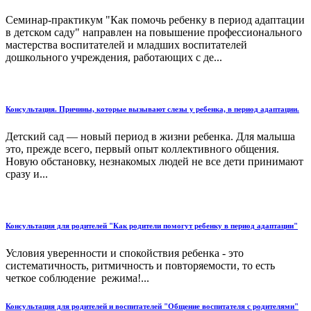
Семинар-практикум "Как помочь ребенку в период адаптации
в детском саду" направлен на повышение профессионального
мастерства воспитателей и младших воспитателей
дошкольного учреждения, работающих с де...
Консультация. Причины, которые вызывают слезы у ребенка, в период адаптации.
Детский сад — новый период в жизни ребенка. Для малыша
это, прежде всего, первый опыт коллективного общения.
Новую обстановку, незнакомых людей не все дети принимают
сразу и...
Консультация для родителей "Как родители помогут ребенку в период адаптации"
Условия уверенности и спокойствия ребенка - это
систематичность, ритмичность и повторяемости, то есть
четкое соблюдение режима!...
Консультация для родителей и воспитателей "Общение воспитателя с родителями"