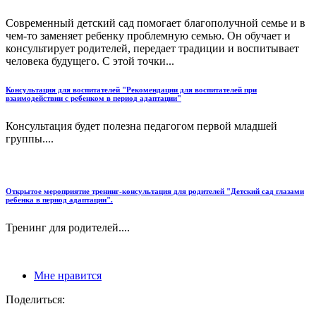
Современный детский сад помогает благополучной семье и в
чем-то заменяет ребенку проблемную семью. Он обучает и
консультирует родителей, передает традиции и воспитывает
человека будущего. С этой точки...
Консультация для воспитателей "Рекомендации для воспитателей при
взаимодействии с ребенком в период адаптации"
Консультация будет полезна педагогом первой младшей
группы....
Открытое мероприятие тренинг-консультация для родителей "Детский сад глазами
ребенка в период адаптации".
Тренинг для родителей....
Мне нравится
Поделиться: