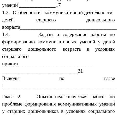
умений ______________17
1.3.
Особенности коммуникативной деятельности
детей старшего дошкольного
возраста____________________________________
1.4.
Задачи и содержание работы по
формированию коммуникативных умений у детей
старшего дошкольного возраста в условиях
социального
приюта_____________________________
_____________________________31
Выводы по главе
I___________________________________________
Глава 2 Опытно-педагогическая работа по
проблеме формирования коммуникативных умений
у старших дошкольников в условиях социального