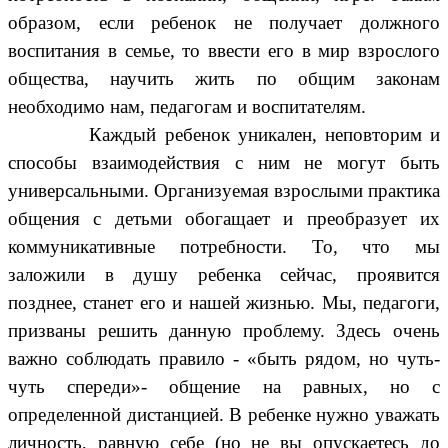
образом, если ребенок не получает должного
воспитания в семье, то ввести его в мир взрослого
общества, научить жить по общим законам
необходимо нам, педагогам и воспитателям.
Каждый ребенок уникален, неповторим и
способы взаимодействия с ним не могут быть
универсальными. Организуемая взрослыми практика
общения с детьми обогащает и преобразует их
коммуникативные потребности. То, что мы
заложили в душу ребенка сейчас, проявится
позднее, станет его и нашей жизнью. Мы, педагоги,
призваны решить данную проблему. Здесь очень
важно соблюдать правило -
«
быть рядом, но чуть-
чуть спереди
»-
общение на равных, но с
определенной дистанцией. В ребенке нужно уважать
личность, равную себе (но не вы опускаетесь до