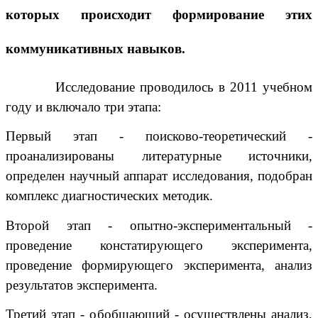
которых происходит формирование этих
коммуникативных навыков.
Исследование проводилось в 2011 учебном
году и включало три этапа:
Первый этап - поисково-теоретический -
проанализированы литературные источники,
определен научный аппарат исследования, подобран
комплекс диагностических методик.
Второй этап - опытно-экспериментальный -
проведение констатирующего эксперимента,
проведение формирующего эксперимента, анализ
результатов эксперимента.
Третий этап - обобщающий - осуществлены анализ,