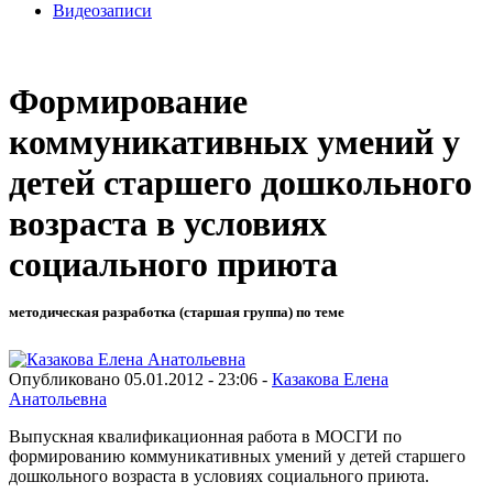
Видеозаписи
Формирование
коммуникативных умений у
детей старшего дошкольного
возраста в условиях
социального приюта
методическая разработка (старшая группа) по теме
Опубликовано 05.01.2012 - 23:06 -
Казакова Елена
Анатольевна
Выпускная квалификационная работа в МОСГИ по
формированию коммуникативных умений у детей старшего
дошкольного возраста в условиях социального приюта.