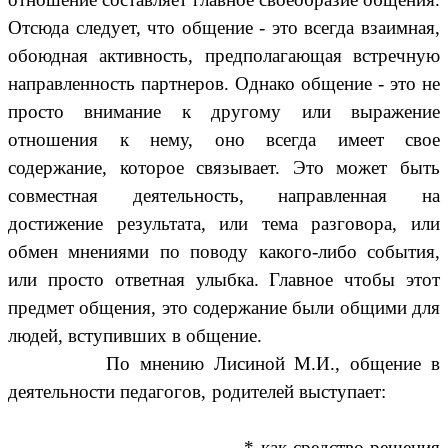
Отсюда следует, что общение - это всегда взаимная,
обоюдная активность, предполагающая встречную
направленность партнеров. Однако общение - это не
просто внимание к другому или выражение
отношения к нему, оно всегда имеет свое
содержание, которое связывает. Это может быть
совместная деятельность, направленная на
достижение результата, или тема разговора, или
обмен мнениями по поводу какого-либо события,
или просто ответная улыбка. Главное чтобы этот
предмет общения, это содержание были общими для
людей, вступивших в общение.
По мнению Лисиной М.И., общение в
деятельности педагогов, родителей выступает:
* как средство решения