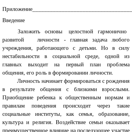
Приложение_________________________________
Введение
Заложить основы целостной гармонично
развитой личности - главная задача любого
учреждения, работающего с детьми. Но в силу
нестабильности в социальной среде, одной из
главных выходит на первый план проблема
общения, его роль в формировании личности.
Личность начинает формироваться с рождения
в результате общения с близкими взрослыми.
Приобщение ребенка к общественным нормам и
правилам поведения происходит через такие
социальные институты, как семья, образование,
культура и религия. Воздействие семьи оказывает
преимущественное влияние на последующее участие