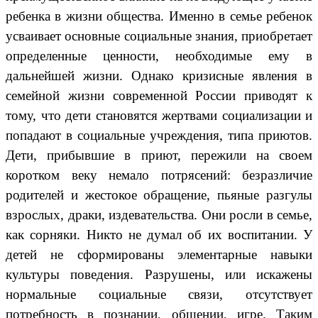
ребенка в жизни общества. Именно в семье ребенок
усваивает основные социальные знания, приобретает
определенные ценности, необходимые ему в
дальнейшей жизни. Однако кризисные явления в
семейной жизни современной России приводят к
тому, что дети становятся жертвами социализации и
попадают в социальные учреждения, типа приютов.
Дети, прибывшие в приют, пережили на своем
коротком веку немало потрясений: безразличие
родителей и жестокое обращение, пьяные разгулы
взрослых, драки, издевательства. Они росли в семье,
как сорняки. Никто не думал об их воспитании. У
детей не сформированы элементарные навыки
культуры поведения. Разрушены, или искажены
нормальные социальные связи, отсутствует
потребность в познании, общении, игре. Таким