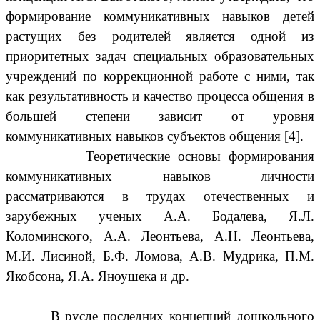
формирование коммуникативных навыков детей
растущих без родителей является одной из
приоритетных задач специальных образовательных
учреждений по коррекционной работе с ними, так
как результативность и качество процесса общения в
большей степени зависит от уровня
коммуникативных навыков субъектов общения [4].
Теоретические основы формирования
коммуникативных навыков личности
рассматриваются в трудах отечественных и
зарубежных ученых А.А. Бодалева, Я.Л.
Коломинского, А.А. Леонтьева, А.Н. Леонтьева,
М.И. Лисиной, Б.Ф. Ломова, А.В. Мудрика, П.М.
Якобсона, Я.А. Яноушека и др.
В русле последних концепций дошкольного