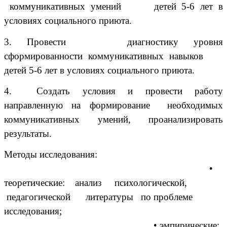
коммуникативных умений детей 5-6 лет в
условиях социального приюта.
3.
Провести диагностику уровня
сформированности коммуникативных навыков
детей 5-6 лет в условиях социального приюта.
4.
Создать условия и провести работу
направленную на формирование необходимых
коммуникативных умений, проанализировать
результаты.
Методы исследования:
•
теоретические: анализ психологической,
педагогической литературы по проблеме
исследования;
• эмпирические: