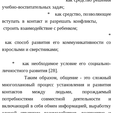
учебно-воспитательных задач;
* как средство, позволяющее
вступать в контакт и разрешать конфликты,
строить взаимодействие с ребенком;
*
как способ развития его коммуникативности со
взрослыми и сверстниками;
* как необходимое условие его социально-
личностного развития [28].
Таким образом, общение - это сложный
многоплановый процесс установления и развития
контактов между людьми, порождаемый
потребностями совместной деятельности и
включающий в себя обмен информацией, выработку
единой стратегии взаимодействия, восприятие и