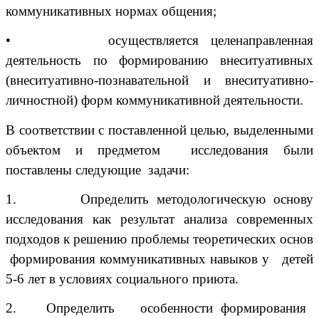
коммуникативных нормах общения;
•
осуществляется целенаправленная
деятельность по формированию внеситуативных
(внеситуативно-познавательной и внеситуативно-
личностной) форм коммуникативной деятельности.
В соответствии с поставленной целью, выделенными
объектом и предметом исследования были
поставлены следующие задачи:
1.
Определить методологическую основу
исследования как результат анализа современных
подходов к решению проблемы теоретических основ
формирования коммуникативных навыков у детей
5-6 лет в условиях социального приюта.
2.
Определить особенности формирования