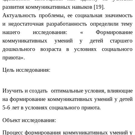
развития коммуникативных навыков [19].
Актуальность проблемы, ее социальная значимость
и недостаточная разработанность определили тему
нашего исследования:
«
Формирование
коммуникативных умений у детей старшего
дошкольного возраста в условиях социального
приюта
».
Цель исследования:
Изучить и создать оптимальные условия, влияющие
на формирование коммуникативных умений у детей
5-6 лет в условиях социального приюта.
Объект исследования:
Процесс формирования коммуникативных умений у