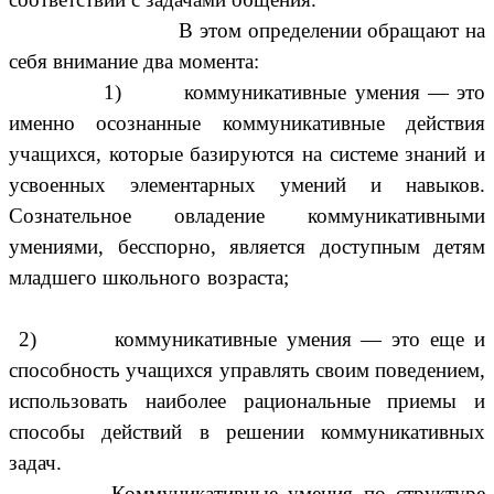
В этом определении обращают на
себя внимание два момента:
1) коммуникативные умения — это
именно осознанные коммуникативные действия
учащихся, которые базируются на системе знаний и
усвоенных элементарных умений и навыков.
Сознательное овладение коммуникативными
умениями, бесспорно, является доступным детям
младшего школьного возраста;
2) коммуникативные умения — это еще и
способность учащихся управлять своим поведением,
использовать наиболее рациональные приемы и
способы действий в решении коммуникативных
задач.
Коммуникативные умения по структуре