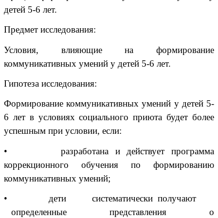
детей 5-6 лет.
Предмет исследования:
Условия, влияющие на формирование
коммуникативных умений у детей 5-6 лет.
Гипотеза исследования:
Формирование коммуникативных умений у детей 5-
6 лет в условиях социального приюта будет более
успешным при условии, если:
•
разработана и действует программа
коррекционного обучения по формированию
коммуникативных умений;
•
дети систематически получают
определенные представления о