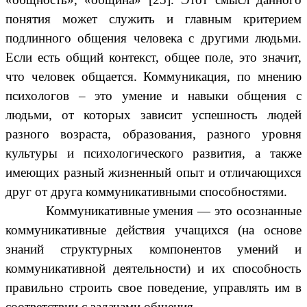
понятия может служить и главным критерием
подлинного общения человека с другими людьми.
Если есть общий контекст, общее поле, это значит,
что человек общается. Коммуникация, по мнению
психологов – это умение и навыки общения с
людьми, от которых зависит успешность людей
разного возраста, образования, разного уровня
культуры и психологического развития, а также
имеющих разный жизненный опыт и отличающихся
друг от друга коммуникативными способностями.
Коммуникативные умения — это осознанные
коммуникативные действия учащихся (на основе
знаний структурных компонентов умений и
коммуникативной деятельности) и их способность
правильно строить свое поведение, управлять им в
соответствии с задачами общения.