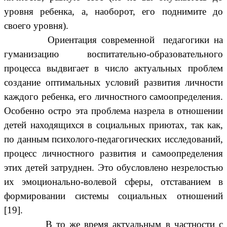
уровня ребенка, а, наоборот, его поднимите до
своего уровня).
Ориентация современной педагогики на
гуманизацию воспитательно-образовательного
процесса выдвигает в число актуальных проблем
создание оптимальных условий развития личности
каждого ребенка, его личностного самоопределения.
Особенно остро эта проблема назрела в отношении
детей находящихся в социальных приютах, так как,
по данным психолого-педагогических исследований,
процесс личностного развития и самоопределения
этих детей затруднен. Это обусловлено незрелостью
их эмоционально-волевой сферы, отставанием в
формировании системы социальных отношений
[19].
В то же время актуальным в частности с