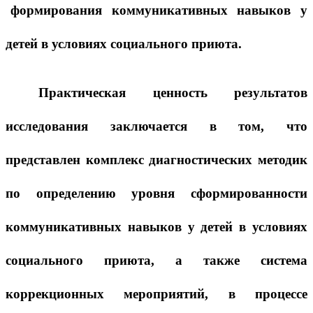
формирования коммуникативных навыков у
детей в условиях социального приюта.
Практическая ценность результатов
исследования заключается в том, что
представлен комплекс диагностических методик
по определению уровня сформированности
коммуникативных навыков у детей в условиях
социального приюта, а также система
коррекционных мероприятий, в процессе