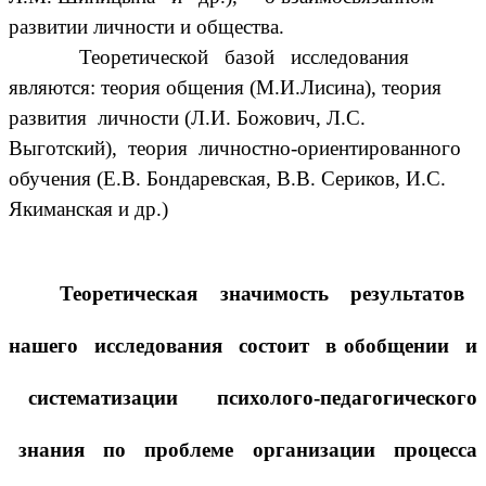
развитии личности и общества.
Теоретической базой исследования
являются: теория общения (М.И.Лисина), теория
развития личности (Л.И. Божович, Л.С.
Выготский), теория личностно-ориентированного
обучения (Е.В. Бондаревская, В.В. Сериков, И.С.
Якиманская и др.)
Теоретическая значимость результатов
нашего исследования состоит в обобщении и
систематизации психолого-педагогического
знания по проблеме организации процесса