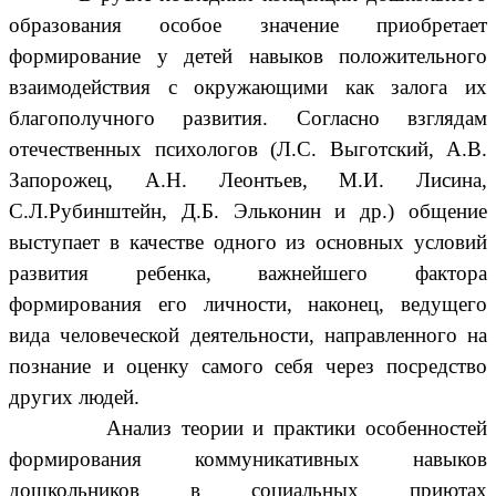
образования особое значение приобретает
формирование у детей навыков положительного
взаимодействия с окружающими как залога их
благополучного развития. Согласно взглядам
отечественных психологов (Л.С. Выготский, А.В.
Запорожец, А.Н. Леонтьев, М.И. Лисина,
С.Л.Рубинштейн, Д.Б. Эльконин и др.) общение
выступает в качестве одного из основных условий
развития ребенка, важнейшего фактора
формирования его личности, наконец, ведущего
вида человеческой деятельности, направленного на
познание и оценку самого себя через посредство
других людей.
Анализ теории и практики особенностей
формирования коммуникативных навыков
дошкольников в социальных приютах