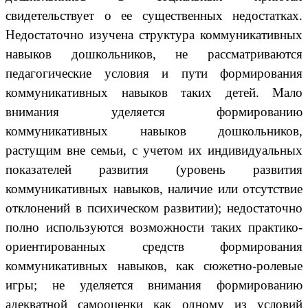
свидетельствует о ее существенных недостатках.
Недостаточно изучена структура коммуникативных
навыков дошкольников, не рассматриваются
педагогические условия и пути формирования
коммуникативных навыков таких детей. Мало
внимания уделяется формированию
коммуникативных навыков дошкольников,
растущим вне семьи, с учетом их индивидуальных
показателей развития (уровень развития
коммуникативных навыков, наличие или отсутствие
отклонений в психическом развитии); недостаточно
полно используются возможности таких практико-
ориентированных средств формирования
коммуникативных навыков, как сюжетно-ролевые
игры; не уделяется внимания формированию
адекватной самооценки как одному из условий