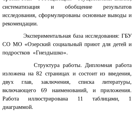
систематизация и обобщение результатов
исследования, сформулированы основные выводы и
рекомендации.
Экспериментальная база исследования: ГБУ
СО МО
«
Озерский социальный приют для детей и
подростков
«
Гнездышко
».
Структура работы. Дипломная работа
изложена на 82 страницах и состоит из введения,
двух глав, заключения, списка литературы,
включающего 69 наименований, и приложения.
Работа иллюстрирована 11 таблицами, 1
диаграммой.