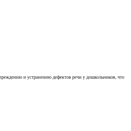
преждению и устранению дефектов речи у дошкольников, что