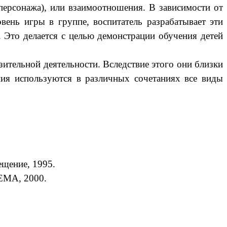
персонажа), или взаимоотношения. В зависимости от
вень игры в группе, воспитатель разрабатывает эти
 Это делается с целью демонстрации обучения детей
ительной деятельности. Вследствие этого они близки
ния используются в различных сочетаниях все виды
ещение, 1995.
DЕМА, 2000.