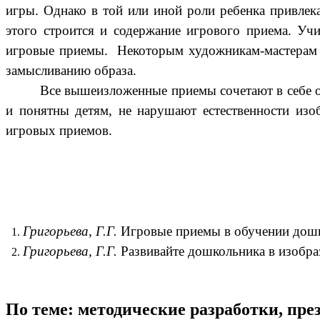
игры. Однако в той или иной роли ребенка привлек
этого строится и содержание игрового приема. Учи
игровые приемы. Некоторым художникам-мастерам пр
замысливанию образа.
Все вышеизложенные приемы сочетают в себе ос
и понятны детям, не нарушают естественности изо
игровых приемов.
Григорьева, Г.Г.
Игровые приемы в обучении дошко
Григорьева, Г.Г.
Развивайте дошкольника в изобраз
По теме: методические разработки, пр