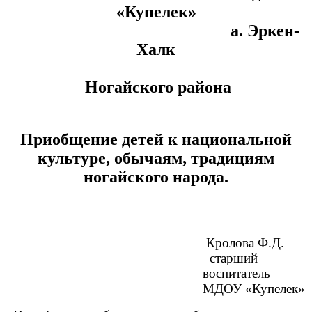
«Купелек»
а. Эркен-
Халк
Ногайского района
Приобщение детей к национальной
культуре, обычаям, традициям
ногайского народа.
Кролова Ф.Д.
старший
воспитатель
МДОУ «Купелек»