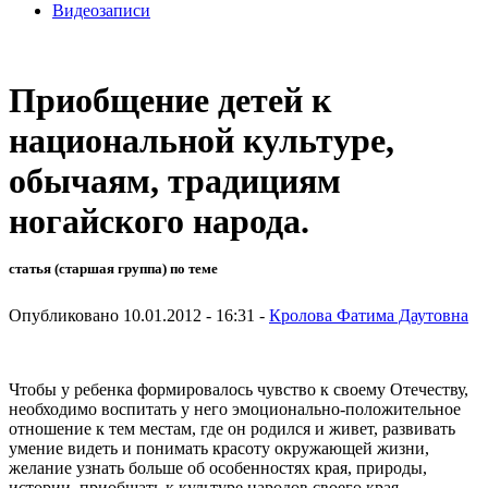
Видеозаписи
Приобщение детей к
национальной культуре,
обычаям, традициям
ногайского народа.
статья (старшая группа) по теме
Опубликовано 10.01.2012 - 16:31 -
Кролова Фатима Даутовна
Чтобы у ребенка формировалось чувство к своему Отечеству,
необходимо воспитать у него эмоционально-положительное
отношение к тем местам, где он родился и живет, развивать
умение видеть и понимать красоту окружающей жизни,
желание узнать больше об особенностях края, природы,
истории, приобщать к культуре народов своего края.