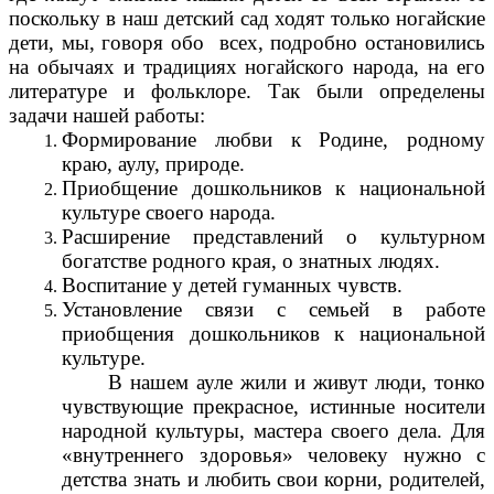
поскольку в наш детский сад ходят только ногайские
дети, мы, говоря обо всех, подробно остановились
на обычаях и традициях ногайского народа, на его
литературе и фольклоре. Так были определены
задачи нашей работы:
Формирование любви к Родине, родному
краю, аулу, природе.
Приобщение дошкольников к национальной
культуре своего народа.
Расширение представлений о культурном
богатстве родного края, о знатных людях.
Воспитание у детей гуманных чувств.
Установление связи с семьей в работе
приобщения дошкольников к национальной
культуре.
В нашем ауле жили и живут люди, тонко
чувствующие прекрасное, истинные носители
народной культуры, мастера своего дела. Для
«внутреннего здоровья» человеку нужно с
детства знать и любить свои корни, родителей,