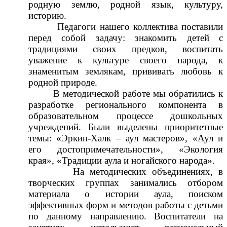
родную землю, родной язык, культуру,
историю.
Педагоги нашего коллектива поставили
перед собой задачу: знакомить детей с
традициями своих предков, воспитать
уважение к культуре своего народа, к
знаменитым землякам, прививать любовь к
родной природе.
В методической работе мы обратились к
разработке регионального компонента в
образовательном процессе дошкольных
учреждений. Были выделены приоритетные
темы: «Эркин-Халк – аул мастеров», «Аул и
его достопримечательности», «Экология
края», «Традиции аула и ногайского народа».
На методических объединениях, в
творческих группах занимались отбором
материала о истории аула, поиском
эффективных форм и методов работы с детьми
по данному направлению. Воспитатели на