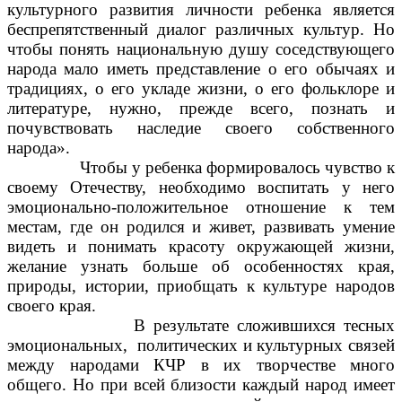
культурного развития личности ребенка является
беспрепятственный диалог различных культур. Но
чтобы понять национальную душу соседствующего
народа мало иметь представление о его обычаях и
традициях, о его укладе жизни, о его фольклоре и
литературе, нужно, прежде всего, познать и
почувствовать наследие своего собственного
народа».
Чтобы у ребенка формировалось чувство к
своему Отечеству, необходимо воспитать у него
эмоционально-положительное отношение к тем
местам, где он родился и живет, развивать умение
видеть и понимать красоту окружающей жизни,
желание узнать больше об особенностях края,
природы, истории, приобщать к культуре народов
своего края.
В результате сложившихся тесных
эмоциональных, политических и культурных связей
между народами КЧР в их творчестве много
общего. Но при всей близости каждый народ имеет