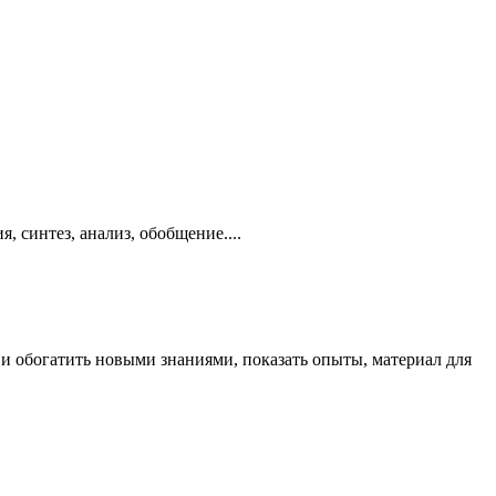
 синтез, анализ, обобщение....
 и обогатить новыми знаниями, показать опыты, материал для