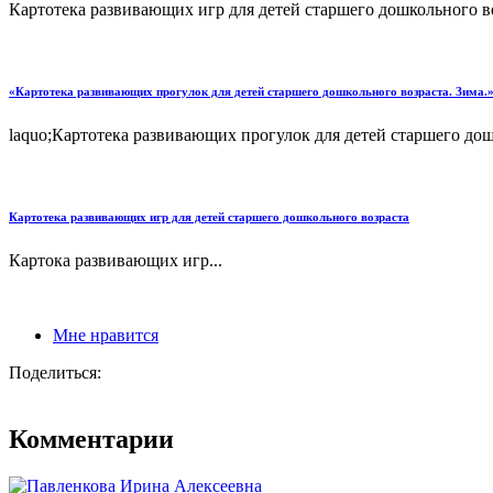
Картотека развивающих игр для детей старшего дошкольного в
«Картотека развивающих прогулок для детей старшего дошкольного возраста. Зима.
laquo;Картотека развивающих прогулок для детей старшего дошк
Картотека развивающих игр для детей старшего дошкольного возраста
Картока развивающих игр...
Мне нравится
Поделиться:
Комментарии