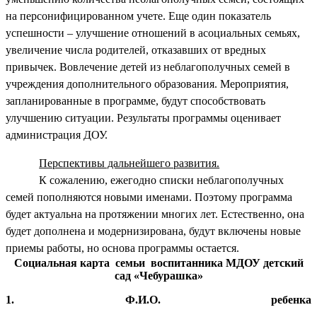
на персонифицированном учете. Еще один показатель
успешности – улучшение отношений в асоциальных семьях,
увеличение числа родителей, отказавших от вредных
привычек. Вовлечение детей из неблагополучных семей в
учреждения дополнительного образования. Мероприятия,
запланированные в программе, будут способствовать
улучшению ситуации. Результаты программы оценивает
администрация ДОУ.
Перспективы дальнейшего развития.
К сожалению, ежегодно списки неблагополучных
семей пополняются новыми именами. Поэтому программа
будет актуальна на протяжении многих лет. Естественно, она
будет дополнена и модернизирована, будут включены новые
приемы работы, но основа программы остается.
Социальная карта семьи воспитанника МДОУ детский
сад «Чебурашка»
1. Ф.И.О. ребенка
_______________________________________________________