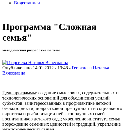
Видеозаписи
Программа "Сложная
семья"
методическая разработка по теме
Опубликовано 14.01.2012 - 19:48 -
Георгиева Наталья
Вячеславна
Цель программы
: создание смысловых, содержательных и
технологических оснований для объединения усилий
субъектов, заинтересованных в профилактике детской
безнадзорности, подростковой преступности и социального
сиротства и реабилитации неблагополучных семей
воспитанников детского сада; укрепление института семьи,
возрождение семейных ценностей и традиций, укрепление
межпоколенческих связей.