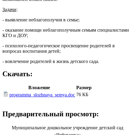
Задачи
:
- выявление неблагополучия в семье;
- оказание помощи неблагополучным семьям специалистами
КГО и ДОУ;
- психолого-педагогическое просвещение родителей в
вопросах воспитания детей;
- вовлечение родителей в жизнь детского сада.
Скачать:
Вложение
Размер
76 КБ
programma_slozhnaya_semya.doc
Предварительный просмотр:
Муниципальное дошкольное учреждение детский сад
«Чебурашка»