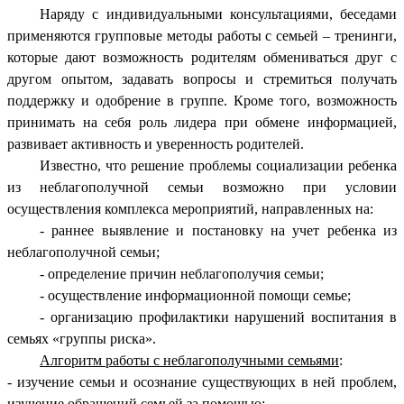
Наряду с индивидуальными консультациями, беседами
применяются групповые методы работы с семьей – тренинги,
которые дают возможность родителям обмениваться друг с
другом опытом, задавать вопросы и стремиться получать
поддержку и одобрение в группе. Кроме того, возможность
принимать на себя роль лидера при обмене информацией,
развивает активность и уверенность родителей.
Известно, что решение проблемы социализации ребенка
из неблагополучной семьи возможно при условии
осуществления комплекса мероприятий, направленных на:
- раннее выявление и постановку на учет ребенка из
неблагополучной семьи;
- определение причин неблагополучия семьи;
- осуществление информационной помощи семье;
- организацию профилактики нарушений воспитания в
семьях «группы риска».
Алгоритм работы с неблагополучными семьями
:
- изучение семьи и осознание существующих в ней проблем,
изучение обращений семьей за помощью;