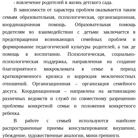
- вовлечение родителей в жизнь детского сада.
В зависимости от характера проблем оказывается таким
семьям образовательная, психологическая, организационная,
координационная помощь. Образовательная помощь
родителям во взаимодействии с детьми заключается в
предотвращении возникающих семейных проблем и
формирование педагогической культуры родителей, а так де
помощь в воспитании. Психологическая, социально-
психологическая поддержка, направленная на создание
благоприятного микроклимата в семье в период
кратковременного кризиса и коррекция межличностных
отношений. Организационная – организация семейного
досуга. Координационная – направлена на активизацию
различных ведомств и служб по совместному разрешению
проблемы конкретной семьи и положения конкретного
ребенка.
В работе с семьей используются наиболее
распространенные приемы консультирования: внушение,
убеждение, художественные аналогии, мини-тренинги.