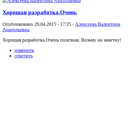
Хорошая разработка.Очень
Опубликовано 29.04.2015 - 17:35 -
Алексеева Валентина
Анатольевна
Хорошая разработка.Очень полезная. Возьму на заметку!
изменить
ответить