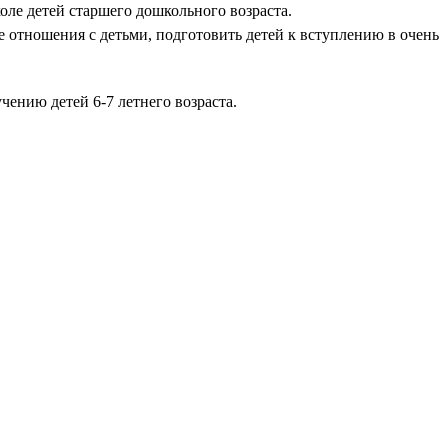
ле детей старшего дошкольного возраста.
отношения с детьми, подготовить детей к вступлению в очень
ению детей 6-7 летнего возраста.