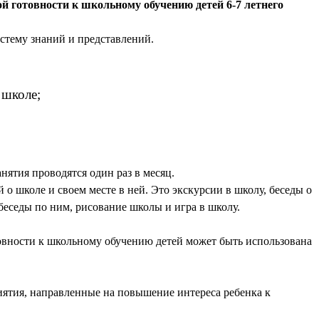
готовности к школьному обучению детей 6-7 летнего
стему знаний и представлений.
 школе;
нятия проводятся один раз в месяц.
о школе и своем месте в ней. Это экскурсии в школу, беседы о
беседы по ним, рисование школы и игра в школу.
вности к школьному обучению детей может быть использована
иятия, направленные на повышение интереса ребенка к