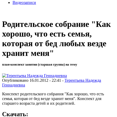
Видеозаписи
Родительское собрание "Как
хорошо, что есть семья,
которая от бед любых везде
хранит меня"
план-конспект занятия (старшая группа) на тему
Опубликовано 16.01.2012 - 22:41 -
Терентьева Надежда
Геннадиевна
Конспект родительского собрания "Как хорошо, что есть
семья, которая от бед везде хранит меня". Конспект для
старшего возраста детей и их родителей.
Скачать: