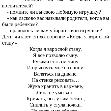
воспитателей?
- помните ли вы свою любимую игрушку?
- как ласково вас называли родители, когда вы
были ребёнком?
- нравилось ли вам убирать свои игрушки?
Дети читают стихотворение «Когда я взрослой
стану»
Когда я взрослой стану,
Я всё позволю сыну.
Руками есть сметану
И прыгнуть мне на спину.
Валяться на диване,
На стенке рисовать…
Жука хранить в кармане,
Лица не умывать.
Кричать, по лужам бегать,
Спилить у стула ножки.