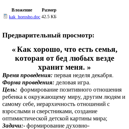
Вложение
Размер
42.5 КБ
kak_horosho.doc
Предварительный просмотр:
«
Как хорошо, что есть семья,
которая от бед любых везде
хранит меня. »
Время проведения:
первая неделя декабря.
Форма проведения:
деловая игра.
Цель:
формирование позитивного отношения
ребенка к окружающему миру, другим людям и
самому себе, иерархичность отношений с
взрослыми и сверстниками, создание
оптимистической детской картины мира;
Задачи:-
формирование духовно-