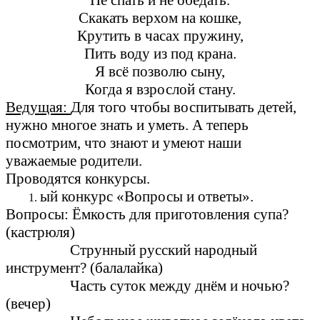
Не спать и не обедать.
Скакать верхом на кошке,
Крутить в часах пружину,
Пить воду из под крана.
Я всё позволю сыну,
Когда я взрослой стану.
Ведущая:
Для того чтобы воспитывать детей,
нужно многое знать и уметь. А теперь
посмотрим, что знают и умеют наши
уважаемые родители.
Проводятся конкурсы.
ый конкурс «Вопросы и ответы».
Вопросы: Ёмкость для приготовления супа?
(кастрюля)
Струнный русский народный
инструмент? (балалайка)
Часть суток между днём и ночью?
(вечер)