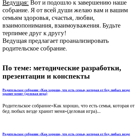
Ведущая:
Вот и подошло к завершению наше
собрание. Я от всей души желаю вам и вашим
семьям здоровья, счастья, любви,
взаимопонимания, взаимоуважения. Будьте
терпимее друг к другу!
Ведущая предлагает проанализировать
родительское собрание.
По теме: методические разработки,
презентации и конспекты
Родительское собрание «Как хорошо, что есть семья, которая от бед любых везде
хранит меня» (деловая игра)
Родительское собрание«Как хорошо, что есть семья, которая от
бед любых везде хранит меня»(деловая игра)...
Родительское собрание «Как хорошо, что есть семья, которая от бед любых везде