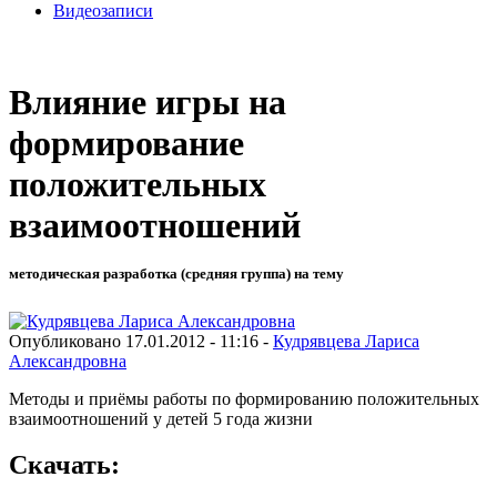
Видеозаписи
Влияние игры на
формирование
положительных
взаимоотношений
методическая разработка (средняя группа) на тему
Опубликовано 17.01.2012 - 11:16 -
Кудрявцева Лариса
Александровна
Методы и приёмы работы по формированию положительных
взаимоотношений у детей 5 года жизни
Скачать: