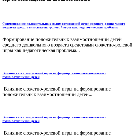
Формирование положительных взаимоотношений детей среднего дошкольного
возраста средствами сюжетно-ролевой игры как педагогическая проблема
Формирование положительных взаимоотношений детей
среднего дошкольного возраста средствами сюжетно-ролевой
игры как педагогическая проблема...
Влияние сюжетно-ролевой игры на формирование положительных
взаимоотношений детей
Влияние сюжетно-ролевой игры на формирование
положительных взаимоотношений детей...
Влияние сюжетно-ролевой игры на формирование положительных
взаимоотношений детей
Влияние сюжетно-ролевой игры на формирование