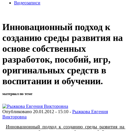
Видеозаписи
Инновационный подход к
созданию среды развития на
основе собственных
разработок, пособий, игр,
оригинальных средств в
воспитании и обучении.
материал по теме
Опубликовано 20.01.2012 - 15:10 -
Рыжкова Евгения
Викторовна
Инновационный подход к созданию среды развития на