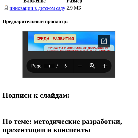
Вложение
Размер
2.9 МБ
инновации в детском саду
Предварительный просмотр:
Подписи к слайдам:
По теме: методические разработки,
презентации и конспекты