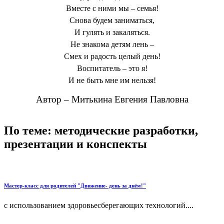
Вместе с ними мы – семья!
Снова будем заниматься,
И гулять и закаляться.
Не знакома детям лень –
Смех и радость целый день!
Воспитатель – это я!
И не быть мне им нельзя!
Автор – Митькина Евгения Павловна
По теме: методические разработки,
презентации и конспекты
Мастер-класс для родителей "Движение- день за днём!"
с использованием здоровьесберегающих технологий....