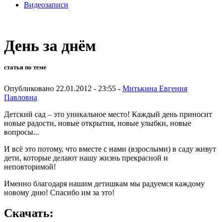
Видеозаписи
День за днём
статья по теме
Опубликовано 22.01.2012 - 23:55 -
Митькина Евгения
Павловна
Детский сад – это уникальное место! Каждый день приносит
новые радости, новые открытия, новые улыбки, новые
вопросы...
И всё это потому, что вместе с нами (взрослыми) в саду живут
дети, которые делают нашу жизнь прекрасной и
неповторимой!
Именно благодаря нашим детишкам мы радуемся каждому
новому дню! Спасибо им за это!
Скачать: