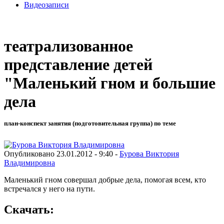
Видеозаписи
театрализованное
представление детей
"Маленький гном и большие
дела
план-конспект занятия (подготовительная группа) по теме
Опубликовано 23.01.2012 - 9:40 -
Бурова Виктория
Владимировна
Маленький гном совершал добрые дела, помогая всем, кто
встречался у него на пути.
Скачать: