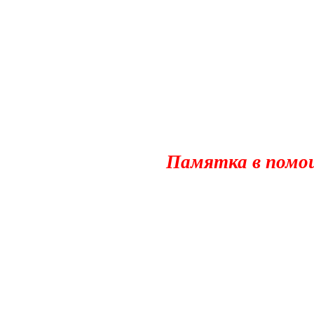
Памятка в помо