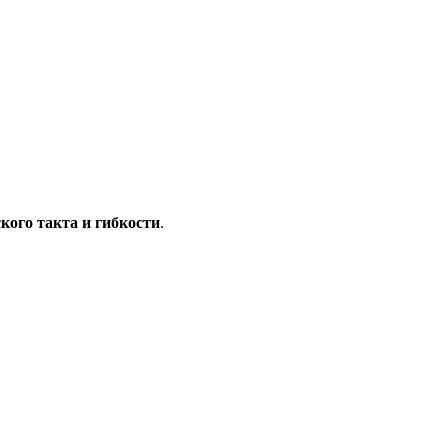
кого такта и гибкости
.