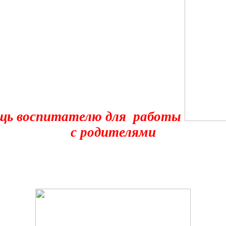
щь воспитателю для работы
с родителями