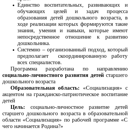
Единство воспитательных, развивающих и
обучающих целей и задач процесса
образования детей дошкольного возраста, в
ходе реализации которых формируются такие
знания, умения и навыки, которые имеют
непосредственное отношение к развитию
дошкольника.
Системно – организованный подход, который
предполагает скоординированную работу
всех специалистов.
Программа разработана по направлению
социально-личностного развития детей
старшего
дошкольного возраста
Образовательная область:
«Социализация» с
акцентом на гражданско-патриотическое воспитание
детей
Цель:
социально-личностное развитие детей
старшего дошкольного возраста в образовательной
области «Социализация» по рабочей программе «С
чего начинается Родина?»