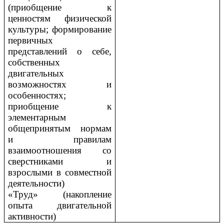
(приобщение к
ценностям физической
культуры; формирование
первичных
представлений о себе,
собственных
двигательных
возможностях и
особенностях;
приобщение к
элементарным
общепринятым нормам
и правилам
взаимоотношения со
сверстниками и
взрослыми в совместной
деятельности)
«Труд» (накопление
опыта двигательной
активности)