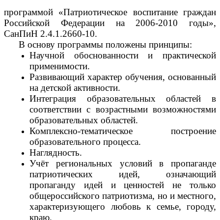
программой «Патриотическое воспитание граждан
Российской Федерации на 2006-2010 годы»,
СанПиН 2.4.1.2660-10.
В основу программы положены принципы:
Научной обоснованности и практической
применимости.
Развивающий характер обучения, основанный
на детской активности.
Интеграция образовательных областей в
соответствии с возрастными возможностями
образовательных областей.
Комплексно-тематическое построение
образовательного процесса.
Наглядность.
Учёт региональных условий в пропаганде
патриотических идей, означающий
пропаганду идей и ценностей не только
общероссийского патриотизма, но и местного,
характеризующего любовь к семье, городу,
краю.