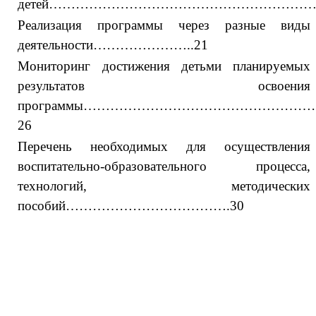
детей……………………………………………………
Реализация программы через разные виды
деятельности…………………..21
Мониторинг достижения детьми планируемых
результатов освоения
программы…………………………………………
26
Перечень необходимых для осуществления
воспитательно-образовательного процесса,
технологий, методических
пособий……………………………….30