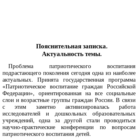
Пояснительная записка.
Актуальность темы.
Проблема патриотического воспитания
подрастающего поколения сегодня одна из наиболее
актуальных. Принята государственная программа
«Патриотическое воспитание граждан Российской
Федерации», ориентированная на все социальные
слои и возрастные группы граждан России. В связи
с этим заметно активизировалась работа
исследователей и дошкольных образовательных
учреждений, одна за другой стали проводиться
научно-практические конференции по вопросам
патриотического воспитания детей.