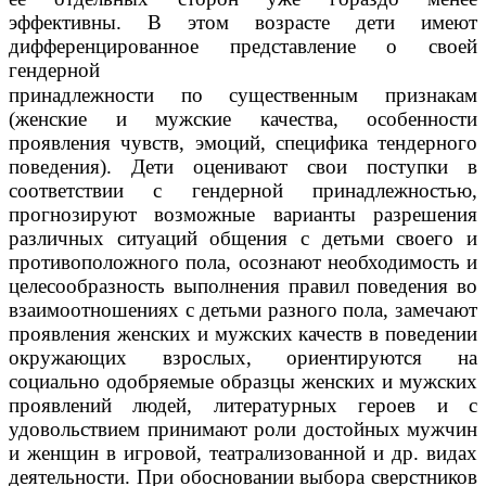
эффективны. В этом возрасте дети имеют
дифференцированное представление о своей
гендерной
принадлежности по существенным признакам
(женские и мужские качества, особенности
проявления чувств, эмоций, специфика тендерного
поведения). Дети оценивают свои поступки в
соответствии с гендерной принадлежностью,
прогнозируют возможные варианты разрешения
различных ситуаций общения с детьми своего и
противоположного пола, осознают необходимость и
целесообразность выполнения правил поведения во
взаимоотношениях с детьми разного пола, замечают
проявления женских и мужских качеств в поведении
окружающих взрослых, ориентируются на
социально одобряемые образцы женских и мужских
проявлений людей, литературных героев и с
удовольствием принимают роли достойных мужчин
и женщин в игровой, театрализованной и др. видах
деятельности. При обосновании выбора сверстников