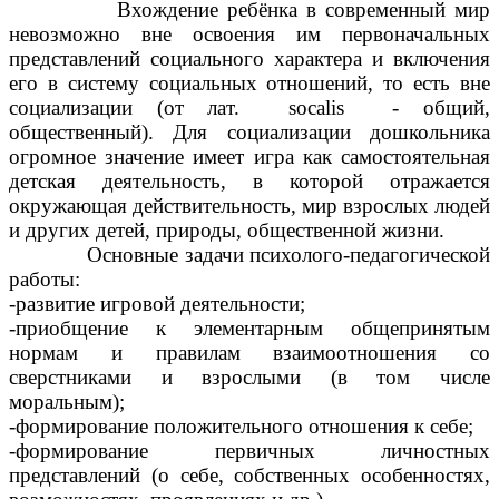
Вхождение ребёнка в современный мир
невозможно вне освоения им первоначальных
представлений социального характера и включения
его в систему социальных отношений, то есть вне
социализации (от лат. socalis - общий,
общественный). Для социализации дошкольника
огромное значение имеет игра как самостоятельная
детская деятельность, в которой отражается
окружающая действительность, мир взрослых людей
и других детей, природы, общественной жизни.
Основные задачи психолого-педагогической
работы:
-развитие игровой деятельности;
-приобщение к элементарным общепринятым
нормам и правилам взаимоотношения со
сверстниками и взрослыми (в том числе
моральным);
-формирование положительного отношения к себе;
-формирование первичных личностных
представлений (о себе, собственных особенностях,