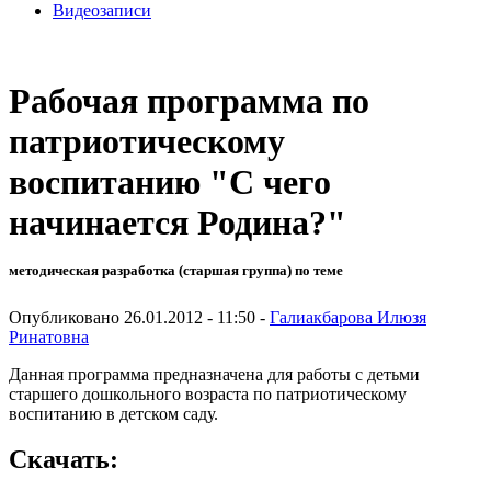
Видеозаписи
Рабочая программа по
патриотическому
воспитанию "С чего
начинается Родина?"
методическая разработка (старшая группа) по теме
Опубликовано 26.01.2012 - 11:50 -
Галиакбарова Илюзя
Ринатовна
Данная программа предназначена для работы с детьми
старшего дошкольного возраста по патриотическому
воспитанию в детском саду.
Скачать: