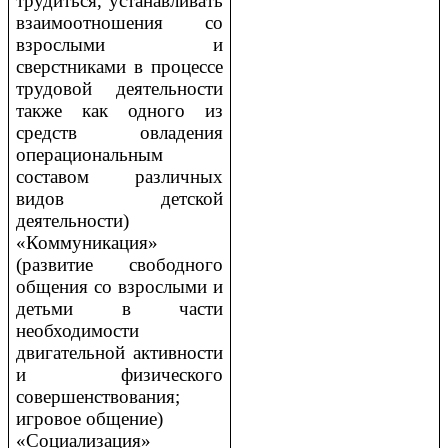
трудиться, устанавливать
взаимоотношения со
взрослыми и
сверстниками в процессе
трудовой деятельности
также как одного из
средств овладения
операциональным
составом различных
видов детской
деятельности)
«Коммуникация»
(развитие свободного
общения со взрослыми и
детьми в части
необходимости
двигательной активности
и физического
совершенствования;
игровое общение)
«Социализация»