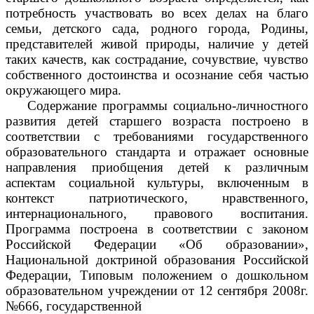
потребность участвовать во всех делах на благо
семьи, детского сада, родного города, Родины,
представителей живой природы, наличие у детей
таких качеств, как сострадание, сочувствие, чувство
собственного достоинства и осознание себя частью
окружающего мира.
Содержание программы социально-личностного
развития детей старшего возраста построено в
соответствии с требованиями государственного
образовательного стандарта и отражает основные
направления приобщения детей к различным
аспектам социальной культуры, включенным в
контекст патриотического, нравственного,
интернационального, правового воспитания.
Программа построена в соответствии с законом
Российской Федерации «Об образовании»,
Национальной доктриной образования Российской
Федерации, Типовым положением о дошкольном
образовательном учреждении от 12 сентября 2008г.
№666, государственной