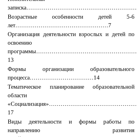
записка……………………………………………………
Возрастные особенности детей 5-6
лет…………………………………………7
Организация деятельности взрослых и детей по
освоению
программы…………………………………………
13
Формы организации образовательного
процесса……………………………14
Тематическое планирование образовательной
области
«Социализация»…………………………………
17
Виды деятельности и формы работы по
направлению развития