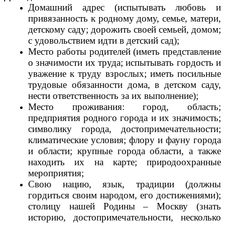
Домашний адрес (испытывать любовь и
привязанность к родному дому, семье, матери,
детскому саду; дорожить своей семьей, домом;
с удовольствием идти в детский сад);
Место работы родителей (иметь представление
о значимости их труда; испытывать гордость и
уважение к труду взрослых; иметь посильные
трудовые обязанности дома, в детском саду,
нести ответственность за их выполнение);
Место проживания: город, область;
предприятия родного города и их значимость;
символику города, достопримечательности;
климатические условия; флору и фауну города
и области; крупные города области, а также
находить их на карте; природоохранные
мероприятия;
Свою нацию, язык, традиции (должны
гордиться своим народом, его достижениями);
столицу нашей Родины – Москву (знать
историю, достопримечательности, несколько