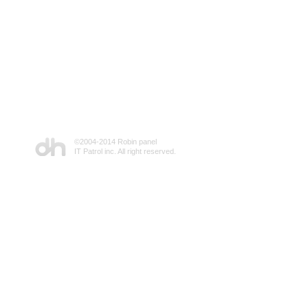
©2004-2014 Robin panel
IT Patrol inc. All right reserved.