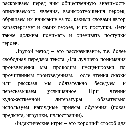
раскрываем перед ним общественную значимость
описываемого явления, взаимоотношения героев,
обращаем их внимание на то, какими словами автор
характеризует и самих героев, и их поступки. Дети
также должны понимать и оценивать поступки
героев.
Другой метод – это рассказывание, т.е. более
свободная передача текста. Для лучшего понимания
произведения мы проводим инсценировки по
прочитанным произведениям. После чтения сказки
или рассказа мы обязательно беседуем и
пересказываем услышанное. При чтении
художественной литературы обязательно
используем наглядные приемы обучения (показ
предмета, игрушки, иллюстрации).
Дидактические игры – это хороший способ для