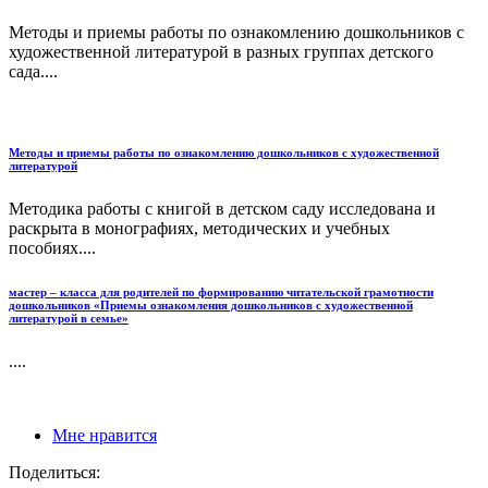
Методы и приемы работы по ознакомлению дошкольников с
художественной литературой в разных группах детского
сада....
Методы и приемы работы по ознакомлению дошкольников с художественной
литературой
Методика работы с книгой в детском саду исследована и
раскрыта в монографиях, методических и учебных
пособиях....
мастер – класса для родителей по формированию читательской грамотности
дошкольников «Приемы ознакомления дошкольников с художественной
литературой в семье»
....
Мне нравится
Поделиться: