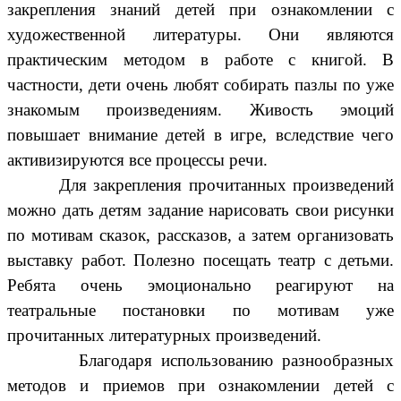
закрепления знаний детей при ознакомлении с
художественной литературы. Они являются
практическим методом в работе с книгой. В
частности, дети очень любят собирать пазлы по уже
знакомым произведениям. Живость эмоций
повышает внимание детей в игре, вследствие чего
активизируются все процессы речи.
Для закрепления прочитанных произведений
можно дать детям задание нарисовать свои рисунки
по мотивам сказок, рассказов, а затем организовать
выставку работ. Полезно посещать театр с детьми.
Ребята очень эмоционально реагируют на
театральные постановки по мотивам уже
прочитанных литературных произведений.
Благодаря использованию разнообразных
методов и приемов при ознакомлении детей с