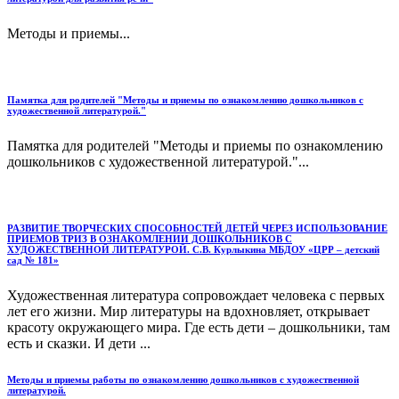
Методы и приемы...
Памятка для родителей "Методы и приемы по ознакомлению дошкольников с
художественной литературой."
Памятка для родителей "Методы и приемы по ознакомлению
дошкольников с художественной литературой."...
РАЗВИТИЕ ТВОРЧЕСКИХ СПОСОБНОСТЕЙ ДЕТЕЙ ЧЕРЕЗ ИСПОЛЬЗОВАНИЕ
ПРИЕМОВ ТРИЗ В ОЗНАКОМЛЕНИИ ДОШКОЛЬНИКОВ С
ХУДОЖЕСТВЕННОЙ ЛИТЕРАТУРОЙ. С.В. Курлыкина МБДОУ «ЦРР – детский
сад № 181»
Художественная литература сопровождает человека с первых
лет его жизни. Мир литературы на вдохновляет, открывает
красоту окружающего мира. Где есть дети – дошкольники, там
есть и сказки. И дети ...
Методы и приемы работы по ознакомлению дошкольников с художественной
литературой.