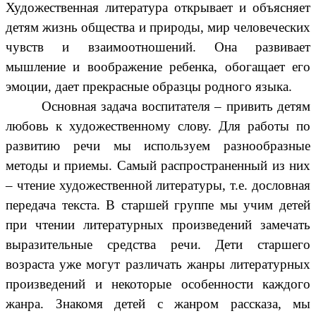
Художественная литература открывает и объясняет
детям жизнь общества и природы, мир человеческих
чувств и взаимоотношений. Она развивает
мышление и воображение ребенка, обогащает его
эмоции, дает прекрасные образцы родного языка.
Основная задача воспитателя – привить детям
любовь к художественному слову. Для работы по
развитию речи мы используем разнообразные
методы и приемы. Самый распространенный из них
– чтение художественной литературы, т.е. дословная
передача текста. В старшей группе мы учим детей
при чтении литературных произведений замечать
выразительные средства речи. Дети старшего
возраста уже могут различать жанры литературных
произведений и некоторые особенности каждого
жанра. Знакомя детей с жанром рассказа, мы