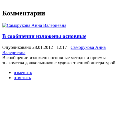
Комментарии
В сообщении изложены основные
Опубликовано 28.01.2012 - 12:17 -
Саморукова Анна
Валериевна
В сообщении изложены основные методы и приемы
знакомства дошкольников с художественной литературой.
изменить
ответить