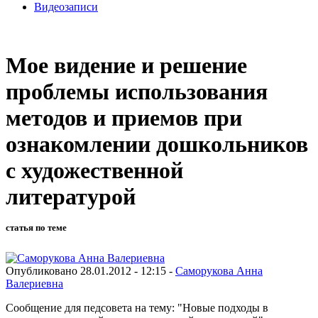
Видеозаписи
Мое видение и решение
проблемы использования
методов и приемов при
ознакомлении дошкольников
с художественной
литературой
статья по теме
Опубликовано 28.01.2012 - 12:15 -
Саморукова Анна
Валериевна
Сообщение для педсовета на тему: "Новые подходы в