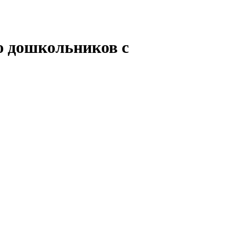
ю дошкольников с