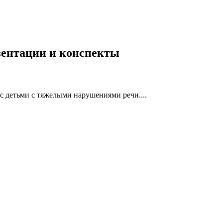
езентации и конспекты
 с детьми с тяжелыми нарушениями речи....