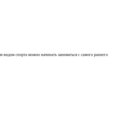
м видом спорта можно начинать заниматься с самого раннего