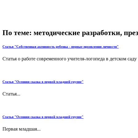
По теме: методические разработки, пр
Статья "Собственная активность ребенка - первые проявления личности"
Статья о работе современного учителя-логопеда в детском саду
Статья "Осенняя сказка в первой младшей группе"
Статья...
Статья "Осенняя сказка в первой младшей группе"
Первая младшая...