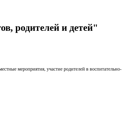
ов, родителей и детей"
местные мероприятия, участие родителей в воспитательно-