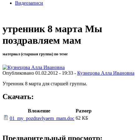
Видеозаписи
утренник 8 марта Мы
поздравляем мам
материал (старшая группа) по теме
Опубликовано 01.02.2012 - 19:33 -
Кузнецова Алла Ивановна
Утренник 8 марта для старшей группы.
Скачать:
Вложение
Размер
62 КБ
01_my_pozdravlyaem_mam.doc
Предварительный просмотр: