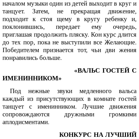
началом музыки один из детей выходит в круг и
танцует. Затем, не прекращая движение,
подходит к стоя щему в кругу ребенку и,
поклонившись, передает ему очередь,
приглашая продолжить пляску. Кон курс длится
до тех пор, пока не выступили все Желающие.
Победителем признается тот, чьи дви жения
понравились больше.
«ВАЛЬС ГОСТЕЙ С
ИМЕНИННИКОМ»
Под нежные звуки медленного вальса
каждый из присутствующих в комнате гостей
танцует с именинником. Лучшие движения
сопровождаются дружными громкими
аплодисментами.
КОНКУРС НА ЛУЧШИЙ