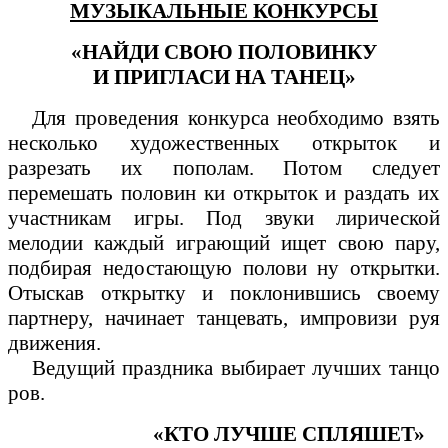
МУЗЫКАЛЬНЫЕ КОНКУРСЫ
«НАЙДИ СВОЮ ПОЛОВИНКУ
И ПРИГЛАСИ НА ТАНЕЦ»
Для проведения конкурса необходимо взять
несколько художественных открыток и
разрезать их пополам. Потом следует
перемешать половин ки открыток и раздать их
участникам игры. Под звуки лирической
мелодии каждый играющий ищет свою пару,
подбирая недостающую полови ну открытки.
Отыскав открытку и поклонившись своему
партнеру, начинает танцевать, импровизи руя
движения.
Ведущий праздника выбирает лучших танцо
ров.
«КТО ЛУЧШЕ СПЛЯШЕТ»