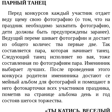
ПАРНЫЙ ТАНЕЦ
Перед конкурсов каждый участник отдает
веду щему свою фотографию (о том, что на
праздник необходимо захватить фотографию,
дети должны быть предупреждены заранее).
Ведущий переме шивает фотографии и достает
из общего количес тва первые две. Так
составляется пара, которая начинает танец.
Следующий танец исполняет но вая, тоже
составленная по фотографиям пара. Именинник
выбирает лучших. После проведения этого
конкурса родители именинника достают се
мейный альбом для фотографий и помещают в
него фотокарточки всех участников праздника,
пометив на странице альбома день и год
состояв шегося торжества.
«ТЫ КАТИСЬ, ВЕСЕЛЫЙ