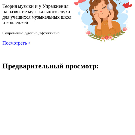
Теория музыки и у
У
пражнения
на развитие музыкального слуха
для учащихся музыкальных школ
и колледжей
Современно, удобно, эффективно
Посмотреть >
Предварительный просмотр: