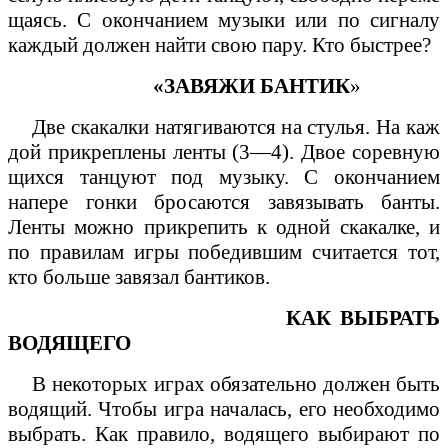
щаясь. С окончанием музыки или по сигналу
каждый должен найти свою пару. Кто быстрее?
«ЗАВЯЖИ БАНТИК
»
Две скакалки натягиваются на стулья. На каж
дой прикреплены ленты (3—4). Двое соревную
щихся танцуют под музыку. С окончанием
напере гонки бросаются завязывать банты.
Ленты можно прикрепить к одной скакалке, и
по правилам игры победившим считается тот,
кто больше завязал бантиков.
КАК ВЫБРАТЬ
ВОДЯЩЕГО
В некоторых играх обязательно должен быть
водящий. Чтобы игра началась, его необходимо
выбрать. Как правило, водящего выбирают по