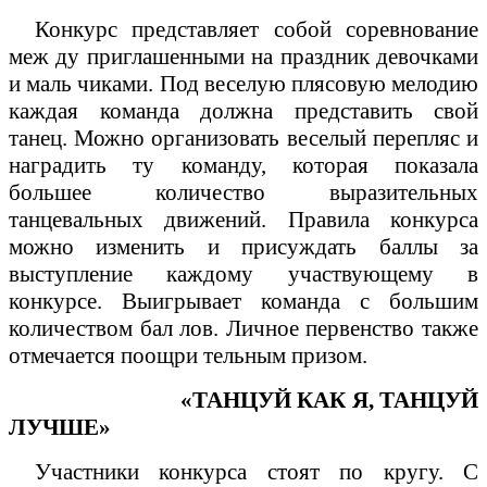
Конкурс представляет собой соревнование
меж ду приглашенными на праздник девочками
и маль чиками. Под веселую плясовую мелодию
каждая команда должна представить свой
танец. Можно организовать веселый перепляс и
наградить ту команду, которая показала
большее количество выразительных
танцевальных движений. Правила конкурса
можно изменить и присуждать баллы за
выступление каждому участвующему в
конкурсе. Выигрывает команда с большим
количеством бал лов. Личное первенство также
отмечается поощри тельным призом.
«ТАНЦУЙ КАК Я, ТАНЦУЙ
ЛУЧШЕ»
Участники конкурса стоят по кругу. С