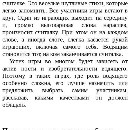
считалке. Это веселые шутливые стихи, которые
легко запомнить. Все участники игры встают в
круг. Один из играющих выходит на середину
и, громко выговаривая слова нараспев,
произносит считалку. При этом он на каждом
слове, а иногда слоге, слегка касается рукой
играющих, включая самого себя. Водящим
становится тот, на ком заканчивается считалка.
Успех игры во многом будет зависеть от
актив ности и изобретательности водящего.
Поэтому в таких играх, где роль водящего
особенно сложна, его лучше назначить или
предложить выбрать самим участникам,
рассказав, какими качествами он должен
обладать.