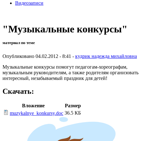
Видеозаписи
"Музыкальные конкурсы"
материал по теме
Опубликовано 04.02.2012 - 8:41 -
кудрик надежда михайловна
Музыкальные конкурсы помогут педагогам-хореографам,
музыкальным руководителям, а также родителям организовать
интересный, незабываемый праздник для детей!
Скачать:
Вложение
Размер
36.5 КБ
muzykalnye_konkursy.doc