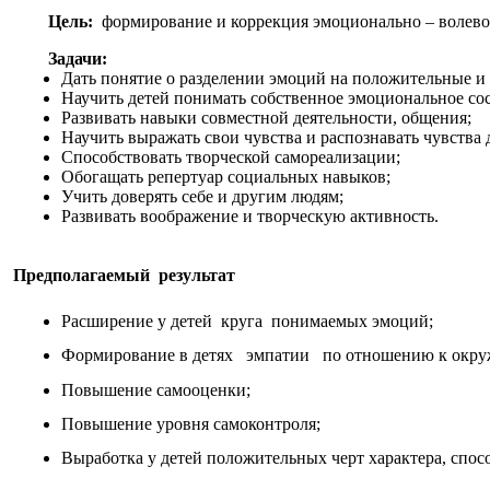
Цель:
формирование и коррекция эмоционально – волев
Задачи:
Дать понятие о разделении эмоций на положительные и
Научить детей понимать собственное эмоциональное со
Развивать навыки совместной деятельности, общения;
Научить выражать свои чувства и распознавать чувства
Способствовать творческой самореализации;
Обогащать репертуар социальных навыков;
Учить доверять себе и другим людям;
Развивать воображение и творческую активность.
Предполагаемый результат
Расширение у детей круга понимаемых эмоций;
Формирование в детях эмпатии по отношению к окр
Повышение самооценки;
Повышение уровня самоконтроля;
Выработка у детей положительных черт характера, с