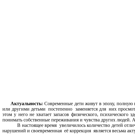
Актуальность:
Современные дети живут в эпоху, полную
или другими детьми постепенно заменяется для них просмот
этом у него не хватает запасов физического, психического 
понимать собственные переживания и чувства других людей. 
В настоящее время увеличилось количество детей отличаю
нарушений и своевременная её коррекция является весьма акт