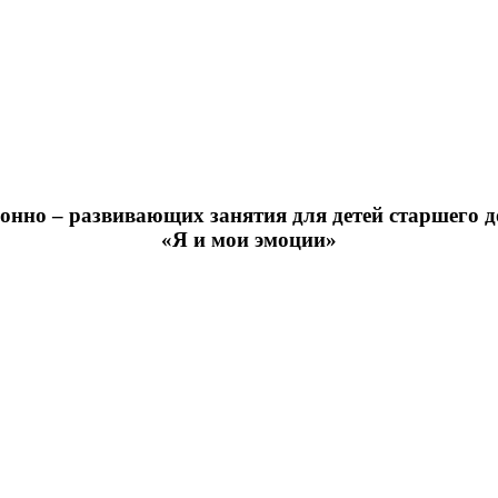
нно – развивающих занятия для детей старшего 
«Я и мои эмоции»