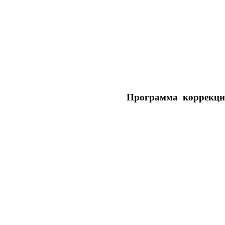
Программа коррекцио