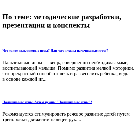
По теме: методические разработки,
презентации и конспекты
Что такое пальчиковые игры? Для чего нужны пальчиковые игры?
Пальчиковые игры — вещь, совершенно необходимая маме,
воспитывающей малыша. Помимо развития мелкой моторики,
это прекрасный способ отвлечь и развеселить ребенка, ведь
в основе каждой иг...
Пальчиковые игры. Зачем нужны "Пальчиковые игры"?
Рекомендуется стимулировать речевое развитие детей путем
треноровки движений пальцев рук....