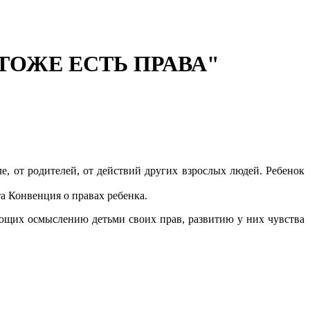
НЯ ТОЖЕ ЕСТЬ ПРАВА"
, от родителей, от действий других взрослых людей. Ребенок
а Конвенция о правах ребенка.
ющих осмыслению детьми своих прав, развитию у них чувства