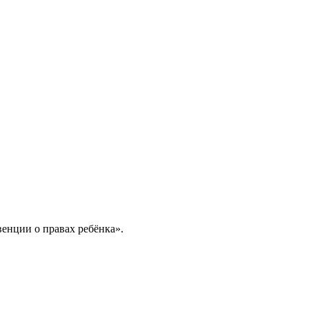
венции о правах ребёнка».