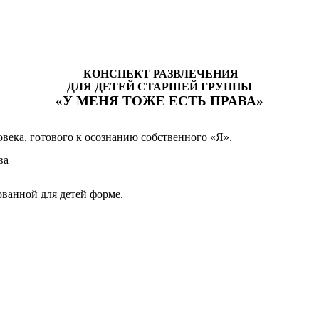
КОНСПЕКТ РАЗВЛЕЧЕНИЯ
ДЛЯ ДЕТЕЙ СТАРШЕЙ ГРУППЫ
«У МЕНЯ ТОЖЕ ЕСТЬ ПРАВА»
века, готового к осознанию собственного «Я».
ва
ованной для детей форме.