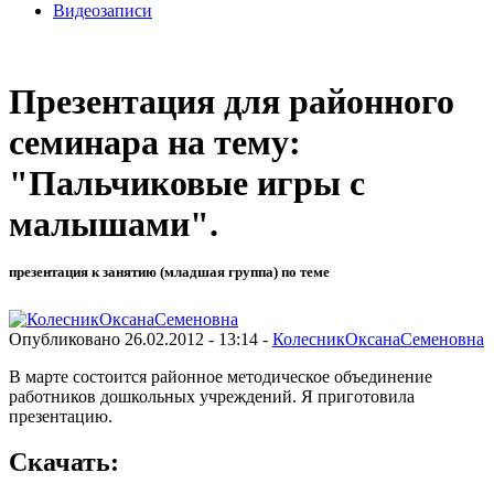
Видеозаписи
Презентация для районного
семинара на тему:
"Пальчиковые игры с
малышами".
презентация к занятию (младшая группа) по теме
Опубликовано 26.02.2012 - 13:14 -
КолесникОксанаСеменовна
В марте состоится районное методическое объединение
работников дошкольных учреждений. Я приготовила
презентацию.
Скачать: