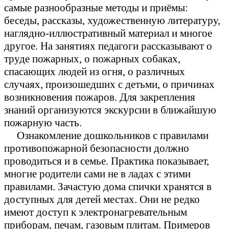
самые разнообразные методы и приёмы:
беседы, рассказы, художественную литературу,
наглядно-иллюстративный материал и многое
другое. На занятиях педагоги рассказывают о
труде пожарных, о пожарных собаках,
спасающих людей из огня, о различных
случаях, произошедших с детьми, о причинах
возникновения пожаров. Для закрепления
знаний организуются экскурсии в ближайшую
пожарную часть.
Ознакомление дошкольников с правилами
противопожарной безопасности должно
проводиться и в семье. Практика показывает,
многие родители сами не в ладах с этими
правилами. Зачастую дома спички хранятся в
доступных для детей местах. Они не редко
имеют доступ к электронагревательным
приборам, печам, газовым плитам. Примеров