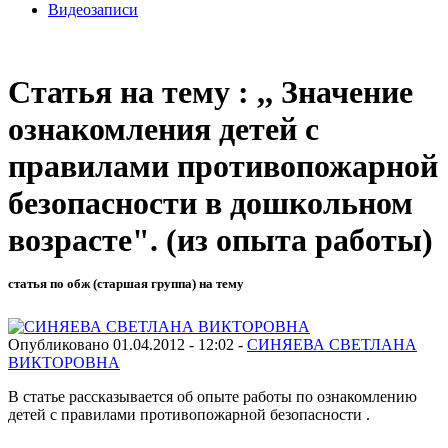
Видеозаписи
Статья на тему : ,, Значение
ознакомления детей с
правилами противопожарной
безопасности в дошкольном
возрасте". (из опыта работы)
статья по обж (старшая группа) на тему
Опубликовано 01.04.2012 - 12:02 -
СИНЯЕВА СВЕТЛАНА
ВИКТОРОВНА
В статье рассказывается об опыте работы по ознакомлению
детей с правилами противопожарной безопасности .