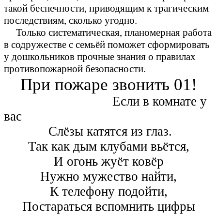
такой беспечности, приводящим к трагическим
последствиям, сколько угодно.
Только систематическая, планомерная работа
в содружестве с семьёй поможет сформировать
у дошкольников прочные знания о правилах
противопожарной безопасности.
При пожаре звонить 01!
Если в комнате у
вас
Слёзы катятся из глаз.
Так как дым клубами вьётся,
И огонь жуёт ковёр
Нужно мужество найти,
К телефону подойти,
Постараться вспомнить цифры