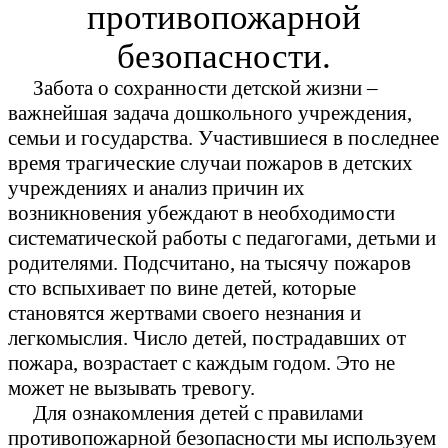
противопожарной
безопасности.
Забота о сохранности детской жизни –
важнейшая задача дошкольного учреждения,
семьи и государства. Участившиеся в последнее
время трагические случаи пожаров в детских
учреждениях и анализ причин их
возникновения убеждают в необходимости
систематической работы с педагогами, детьми и
родителями. Подсчитано, на тысячу пожаров
сто вспыхивает по вине детей, которые
становятся жертвами своего незнания и
легкомыслия. Число детей, пострадавших от
пожара, возрастает с каждым годом. Это не
может не вызывать тревогу.
Для ознакомления детей с правилами
противопожарной безопасности мы используем