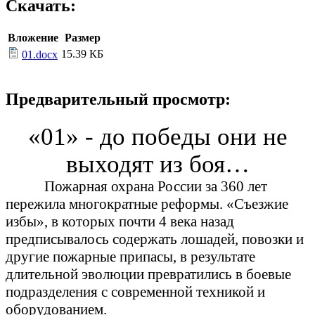
Скачать:
Вложение
Размер
15.39 КБ
01.docx
Предварительный просмотр:
«01» - до победы они не
выходят из боя…
Пожарная охрана России за 360 лет
пережила многократные реформы. «Съезжие
избы», в которых почти 4 века назад
предписывалось содержать лошадей, повозки и
другие пожарные припасы, в результате
длительной эволюции превратились в боевые
подразделения с современной техникой и
оборудованием.